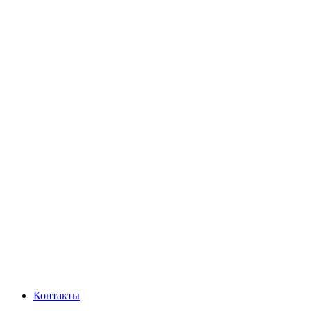
Контакты