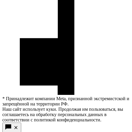
* Принадлежит компании Meta, признанной экстремистской и
запрещённой на территории РФ.
Наш сайт использует куки. Продолжая им пользоваться, вы
соглашаетесь на обработку персональных данных в
соответствии с политикой конфиденциальности.