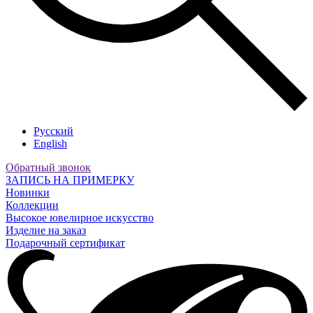
Русский
English
Обратный звонок
ЗАПИСЬ НА ПРИМЕРКУ
Новинки
Коллекции
Высокое ювелирное искусство
Изделие на заказ
Подарочный сертификат