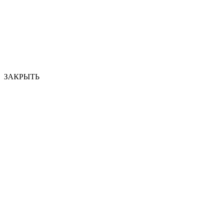
ЗАКРЫТЬ