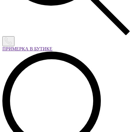
ПРИМЕРКА В БУТИКЕ