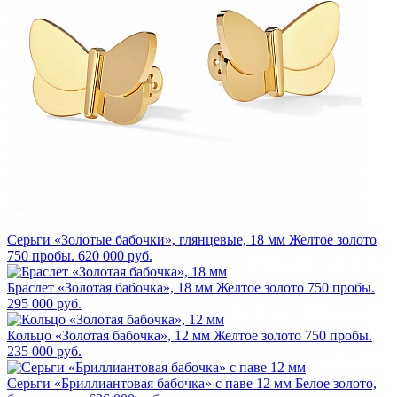
Серьги «Золотые бабочки», глянцевые, 18 мм
Желтое золото
750 пробы.
620 000 руб.
Браслет «Золотая бабочка», 18 мм
Желтое золото 750 пробы.
295 000 руб.
Кольцо «Золотая бабочка», 12 мм
Желтое золото 750 пробы.
235 000 руб.
Серьги «Бриллиантовая бабочка» с паве 12 мм
Белое золото,