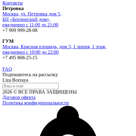
Контакты
Петровка
Москва, ул. Петровка дом 5,
БЦ «Берлинский дом»,
ежедневно с 11:00 до 21:00
+7 909 999-28-08
ГУМ
Москва, Красная площадь, дом 3, 1 линия, 1 этаж,
ежедневно с 10:00 до 22:00
+7 495 868-25-15
FAQ
Подпишитесь на рассылку
Liza Borzaya
2026 © ВСЕ ПРАВА ЗАЩИЩЕНЫ
Договор оферта
Политика конфиденциальности