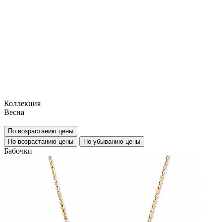
Коллекция
Весна
По возрастанию цены
По возрастанию цены
По убыванию цены
Бабочки