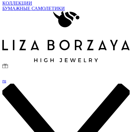
КОЛЛЕКЦИИ
БУМАЖНЫЕ САМОЛЕТИКИ
ru