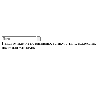
Найдите изделие по названию, артикулу, типу, коллекции,
цвету или материалу