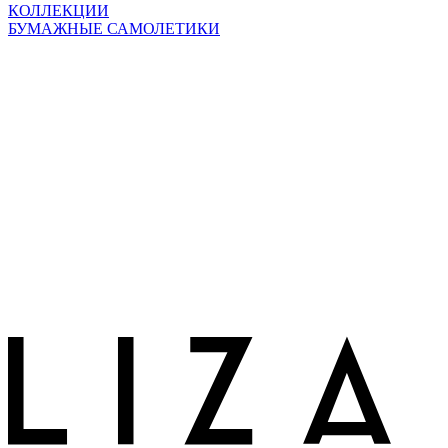
КОЛЛЕКЦИИ
БУМАЖНЫЕ САМОЛЕТИКИ