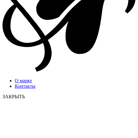
О марке
Контакты
ЗАКРЫТЬ