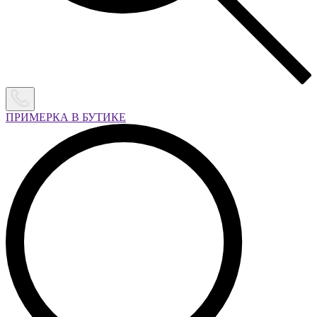
ПРИМЕРКА В БУТИКЕ