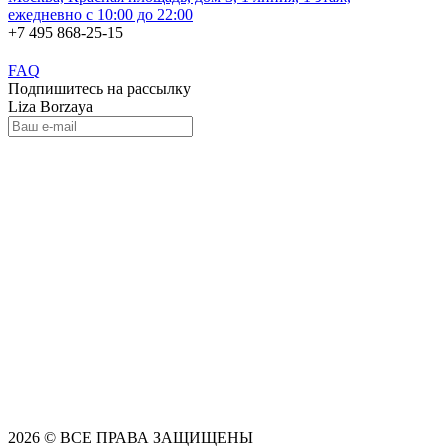
ежедневно с 10:00 до 22:00
+7 495 868-25-15
FAQ
Подпишитесь на рассылку
Liza Borzaya
2026 © ВСЕ ПРАВА ЗАЩИЩЕНЫ