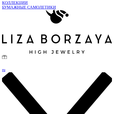
КОЛЛЕКЦИИ
БУМАЖНЫЕ САМОЛЕТИКИ
ru