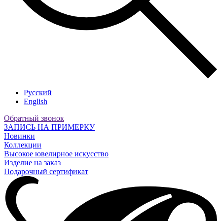
Русский
English
Обратный звонок
ЗАПИСЬ НА ПРИМЕРКУ
Новинки
Коллекции
Высокое ювелирное искусство
Изделие на заказ
Подарочный сертификат