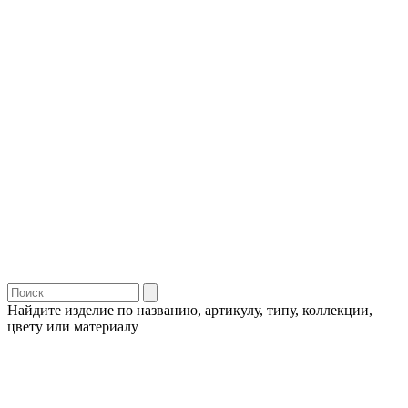
Найдите изделие по названию, артикулу, типу, коллекции,
цвету или материалу