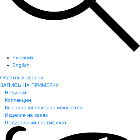
Русский
English
Обратный звонок
ЗАПИСЬ НА ПРИМЕРКУ
Новинки
Коллекции
Высокое ювелирное искусство
Изделие на заказ
Подарочный сертификат