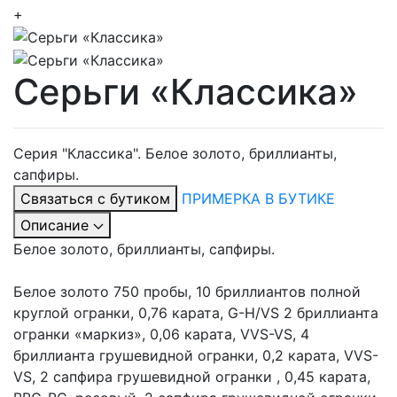
+
Серьги «Классика»
Серия "Классика". Белое золото, бриллианты,
сапфиры.
Связаться с бутиком
ПРИМЕРКА В БУТИКЕ
Описание
Белое золото, бриллианты, сапфиры.
Белое золото 750 пробы, 10 бриллиантов полной
круглой огранки, 0,76 карата, G-H/VS 2 бриллианта
огранки «маркиз», 0,06 карата, VVS-VS, 4
бриллианта грушевидной огранки, 0,2 карата, VVS-
VS, 2 сапфира грушевидной огранки , 0,45 карата,