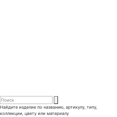
Найдите изделие по названию, артикулу, типу,
коллекции, цвету или материалу