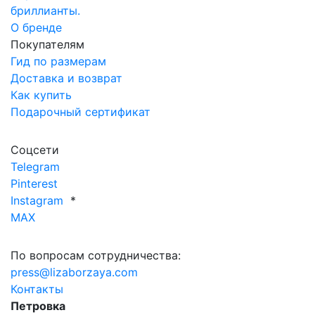
бриллианты.
О бренде
Покупателям
Гид по размерам
Доставка и возврат
Как купить
Подарочный сертификат
Соцсети
Telegram
Pinterest
Instagram
*
MAX
По вопросам сотрудничества:
press@lizaborzaya.com
Контакты
Петровка