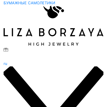
БУМАЖНЫЕ САМОЛЕТИКИ
ru