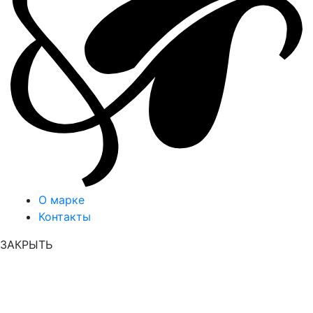
О марке
Контакты
ЗАКРЫТЬ