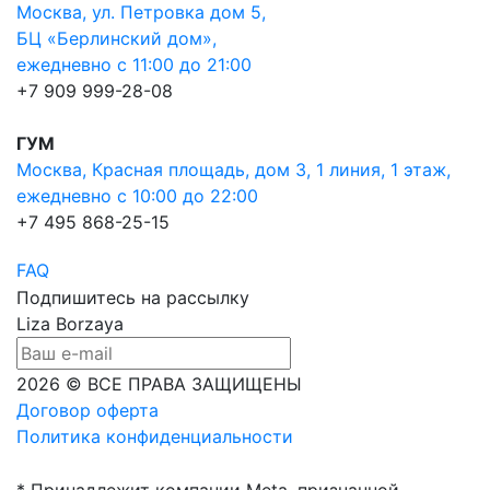
Москва, ул. Петровка дом 5,
БЦ «Берлинский дом»,
ежедневно с 11:00 до 21:00
+7 909 999-28-08
ГУМ
Москва, Красная площадь, дом 3, 1 линия, 1 этаж,
ежедневно с 10:00 до 22:00
+7 495 868-25-15
FAQ
Подпишитесь на рассылку
Liza Borzaya
2026 © ВСЕ ПРАВА ЗАЩИЩЕНЫ
Договор оферта
Политика конфиденциальности
* Принадлежит компании Meta, признанной