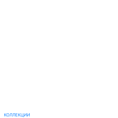
КОЛЛЕКЦИИ