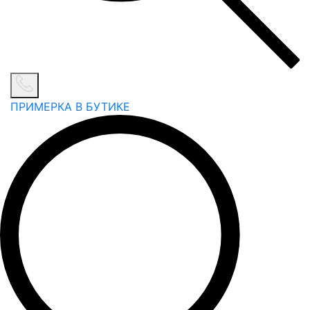
ПРИМЕРКА В БУТИКЕ