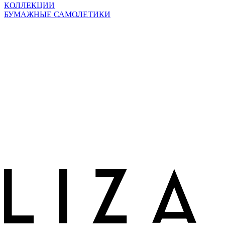
КОЛЛЕКЦИИ
БУМАЖНЫЕ САМОЛЕТИКИ