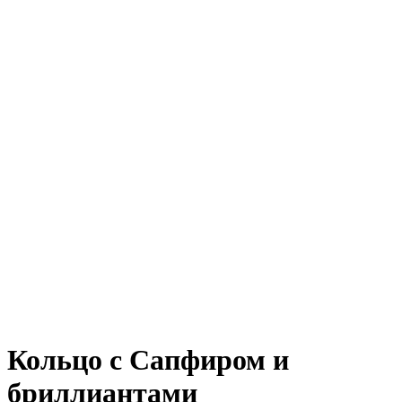
Кольцо с Сапфиром и
бриллиантами