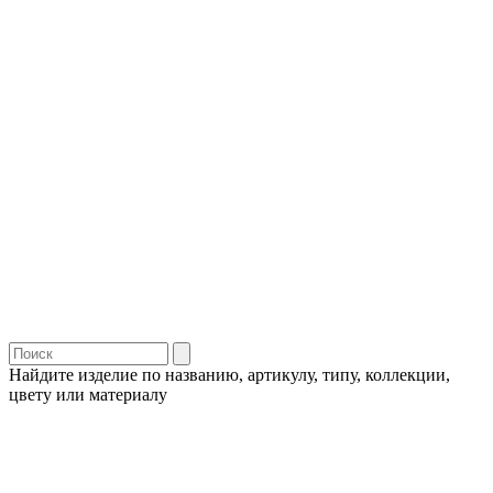
Найдите изделие по названию, артикулу, типу, коллекции,
цвету или материалу