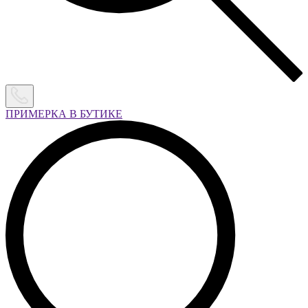
ПРИМЕРКА В БУТИКЕ