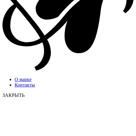
О марке
Контакты
ЗАКРЫТЬ