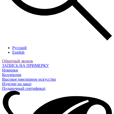
Русский
English
Обратный звонок
ЗАПИСЬ НА ПРИМЕРКУ
Новинки
Коллекции
Высокое ювелирное искусство
Изделие на заказ
Подарочный сертификат