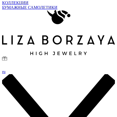
КОЛЛЕКЦИИ
БУМАЖНЫЕ САМОЛЕТИКИ
ru