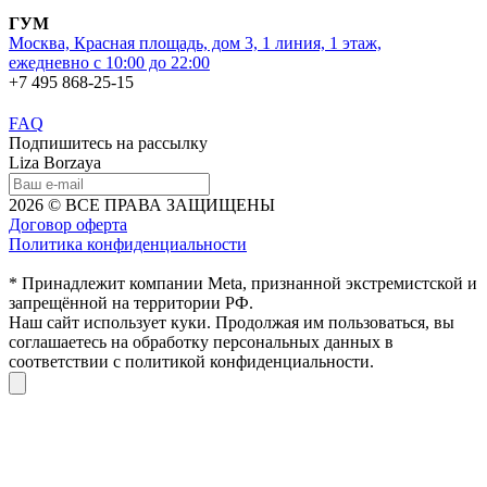
ГУМ
Москва, Красная площадь, дом 3, 1 линия, 1 этаж,
ежедневно с 10:00 до 22:00
+7 495 868-25-15
FAQ
Подпишитесь на рассылку
Liza Borzaya
2026 © ВСЕ ПРАВА ЗАЩИЩЕНЫ
Договор оферта
Политика конфиденциальности
* Принадлежит компании Meta, признанной экстремистской и
запрещённой на территории РФ.
Наш сайт использует куки. Продолжая им пользоваться, вы
соглашаетесь на обработку персональных данных в
соответствии с политикой конфиденциальности.