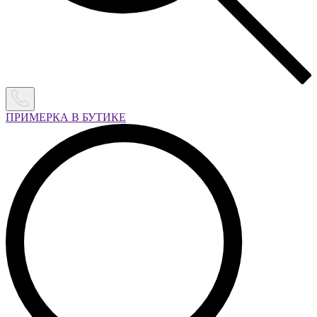
ПРИМЕРКА В БУТИКЕ