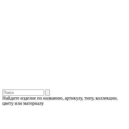
Найдите изделие по названию, артикулу, типу, коллекции,
цвету или материалу