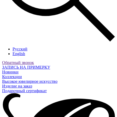
Русский
English
Обратный звонок
ЗАПИСЬ НА ПРИМЕРКУ
Новинки
Коллекции
Высокое ювелирное искусство
Изделие на заказ
Подарочный сертификат