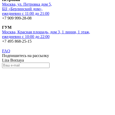
Москва, ул. Петровка дом 5,
БЦ «Берлинский дом»,
ежедневно с 11:00 до 21:00
+7 909 999-28-08
ГУМ
Москва, Красная площадь, дом 3, 1 линия, 1 этаж,
ежедневно с 10:00 до 22:00
+7 495 868-25-15
FAQ
Подпишитесь на рассылку
Liza Borzaya