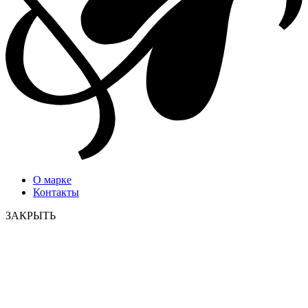
О марке
Контакты
ЗАКРЫТЬ