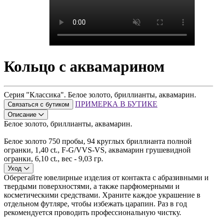
Кольцо с аквамарином
Серия "Классика". Белое золото, бриллианты, аквамарин.
ПРИМЕРКА В БУТИКЕ
Связаться с бутиком
Описание
Белое золото, бриллианты, аквамарин.
Белое золото 750 пробы, 94 круглых бриллианта полной
огранки, 1,40 ct., F-G/VVS-VS, аквамарин грушевидной
огранки, 6,10 ct., вес - 9,03 гр.
Уход
Оберегайте ювелирные изделия от контакта с абразивными и
твердыми поверхностями, а также парфюмерными и
косметическими средствами. Храните каждое украшение в
отдельном футляре, чтобы избежать царапин. Раз в год
рекомендуется проводить профессиональную чистку.