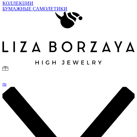
КОЛЛЕКЦИИ
БУМАЖНЫЕ САМОЛЕТИКИ
ru