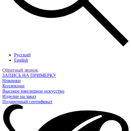
Русский
English
Обратный звонок
ЗАПИСЬ НА ПРИМЕРКУ
Новинки
Коллекции
Высокое ювелирное искусство
Изделие на заказ
Подарочный сертификат