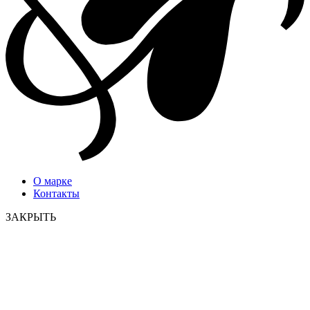
О марке
Контакты
ЗАКРЫТЬ