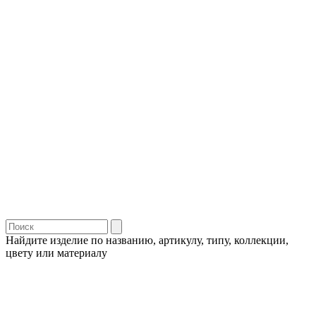
Найдите изделие по названию, артикулу, типу, коллекции,
цвету или материалу