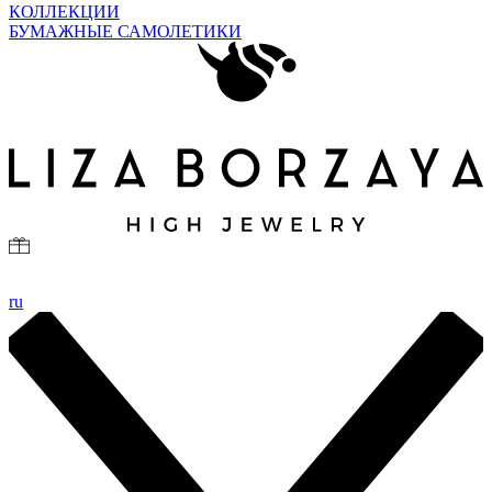
КОЛЛЕКЦИИ
БУМАЖНЫЕ САМОЛЕТИКИ
ru