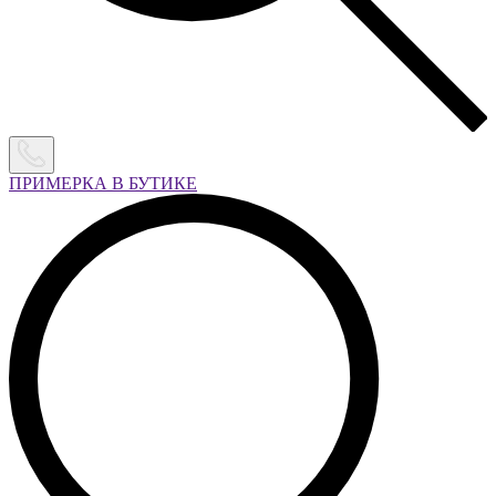
ПРИМЕРКА В БУТИКЕ