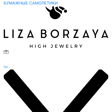
БУМАЖНЫЕ САМОЛЕТИКИ
ru