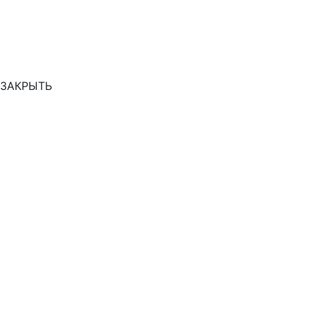
ЗАКРЫТЬ