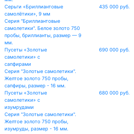
Серьги «Бриллиантовые
435 000 руб.
самолётики», 9 мм
Серия "Бриллиантовые
самолетики". Белое золото 750
пробы, бриллианты, размер — 9
мм.
Пусеты «Золотые
690 000 руб.
самолетики» с
сапфирами
Серия "Золотые самолетики".
Желтое золото 750 пробы,
сапфиры, размер - 16 мм.
Пусеты «Золотые
680 000 руб.
самолетики» с
изумрудами
Серия "Золотые самолетики".
Желтое золото 750 пробы,
изумруды, размер - 16 мм.