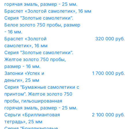
горячая эмаль, размер - 25 мм.
Браслет «Золотой самолетик», 16 мм
Серия "Золотые самолетики".
Белое золото 750 пробы, размер
- 16 мм.
Браслет «Золотой
320 000 руб.
самолетик», 16 мм
Серия "Золотые самолетики".
Желтое золото 750 пробы,
размер - 16 мм.
Запонки «Успех и
1 700 000 руб.
деньги», 25 мм
Серия "Бумажные самолетики с
принтом". Желтое золото 750
пробы, гильошированная
горячая эмаль, размер - 25 мм.
Серьги «Бриллиантовая
2 100 000 руб.
тетрадь», 25 мм
Серия "Бриллиантовые