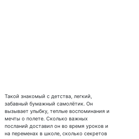
Коллекция
Бумажные самолетики
Такой знакомый с детства, легкий,
забавный бумажный самолётик. Он
вызывает улыбку, теплые воспоминания и
мечты о полете. Сколько важных
посланий доставил он во время уроков и
на переменах в школе, сколько секретов