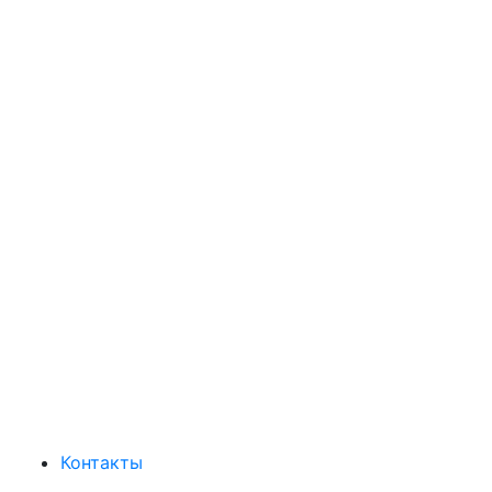
Контакты