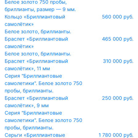
Белое золото 750 пробы,
бриллианты, размер — 9 мм.
Кольцо «Бриллиантовый
560 000 руб.
самолётик»
Белое золото, бриллианты.
Браслет «Бриллиантовый
465 000 руб.
самолётик»
Белое золото, бриллианты.
Браслет «Бриллиантовый
310 000 руб.
самолётик», 11 мм
Серия "Бриллиантовые
самолетики". Белое золото 750
пробы, бриллианты.
Браслет «Бриллиантовый
250 000 руб.
самолётик», 9 мм
Серия "Бриллиантовые
самолетики". Белое золото 750
пробы, бриллианты.
Серьги «Бриллиантовые
1 780 000 руб.