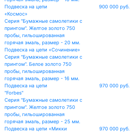
Подвеска на цепи
900 000 руб.
«Космос»
Серия "Бумажные самолетики с
принтом". Желтое золото 750
пробы, гильошированная
горячая эмаль, размер - 20 мм.
Подвеска на цепи «Сочинение»
Серия "Бумажные самолетики с
принтом". Белое золото 750
пробы, гильошированная
горячая эмаль, размер - 16 мм.
Подвеска на цепи
970 000 руб.
"Forbes"
Серия "Бумажные самолетики с
принтом". Желтое золото 750
пробы, гильошированная
горячая эмаль, размер - 25 мм.
Подвеска на цепи «Микки
970 000 руб.