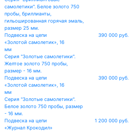
самолетики". Белое золото 750
пробы, бриллианты,
гильошированная горячая эмаль,
размер 25 мм.
Подвеска на цепи
390 000 руб.
«Золотой самолетик», 16
мм
Серия "Золотые самолетики".
Желтое золото 750 пробы,
размер - 16 мм.
Подвеска на цепи
390 000 руб.
«Золотой самолетик», 16
мм
Серия "Золотые самолетики".
Белое золото 750 пробы, размер
- 16 мм.
Подвеска на цепи
1 200 000 руб.
«Журнал Крокодил»