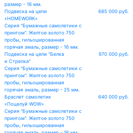
размер - 16 мм.
Подвеска на цепи
685 000 руб.
«HOMEWORK»
Серия "Бумажные самолетики с
принтом". Желтое золото 750
пробы, гильошированная
горячая эмаль, размер - 16 мм.
Подвеска на цепи "Белка
970 000 руб.
и Стрелка"
Серия "Бумажные самолетики с
принтом". Желтое золото 750
пробы, гильошированная
горячая эмаль, размер - 25 мм.
Браслет самолетик
640 000 руб.
«Поцелуй WOW»
Серия "Бумажные самолетики с
принтом". Желтое золото 750
пробы, гильошированная
горячая эмаль, размер - 16 мм.