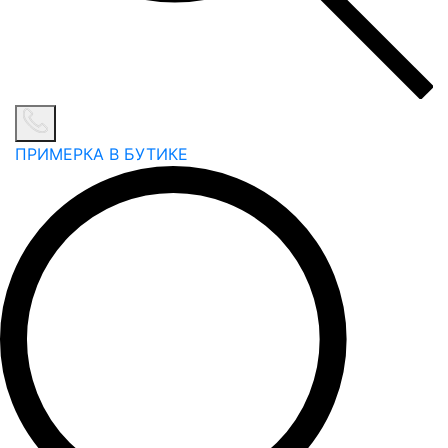
ПРИМЕРКА В БУТИКЕ