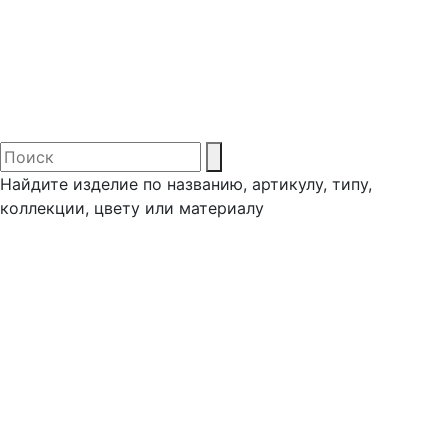
Найдите изделие по названию, артикулу, типу,
коллекции, цвету или материалу