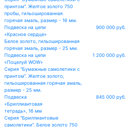
принтом". Желтое золото 750
пробы, гильошированная
горячая эмаль, размер - 16 мм.
Подвеска на цепи
900 000 руб.
«Красное сердце»
Белое золото, гильошированная
горячая эмаль, размер - 25 мм.
Подвеска на цепи
1 200 000 руб.
«Поцелуй WOW»
Серия "Бумажные самолетики с
принтом". Желтое золото,
гильошированная горячая эмаль,
размер - 25 мм.
Подвеска
845 000 руб.
«Бриллиантовая
тетрадь», 16 мм
Серия "Бриллиантовые
самолетики". Белое золото 750