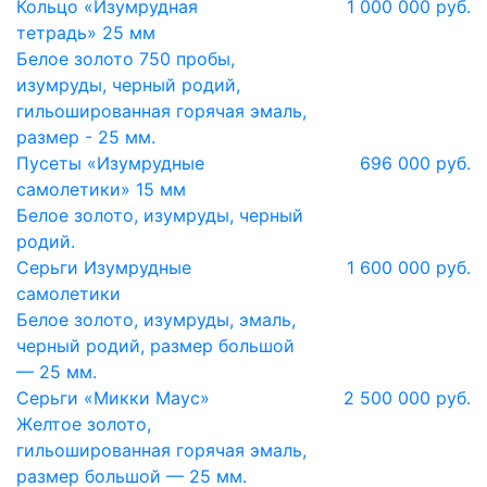
Кольцо «Изумрудная
1 000 000 руб.
тетрадь» 25 мм
Белое золото 750 пробы,
изумруды, черный родий,
гильошированная горячая эмаль,
размер - 25 мм.
Пусеты «Изумрудные
696 000 руб.
самолетики» 15 мм
Белое золото, изумруды, черный
родий.
Серьги Изумрудные
1 600 000 руб.
самолетики
Белое золото, изумруды, эмаль,
черный родий, размер большой
— 25 мм.
Серьги «Микки Маус»
2 500 000 руб.
Желтое золото,
гильошированная горячая эмаль,
размер большой — 25 мм.