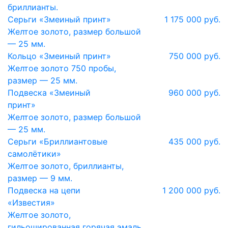
бриллианты.
Серьги «Змеиный принт»
1 175 000 руб.
Желтое золото, размер большой
— 25 мм.
Кольцо «Змеиный принт»
750 000 руб.
Желтое золото 750 пробы,
размер — 25 мм.
Подвеска «Змеиный
960 000 руб.
принт»
Желтое золото, размер большой
— 25 мм.
Серьги «Бриллиантовые
435 000 руб.
самолётики»
Желтое золото, бриллианты,
размер — 9 мм.
Подвеска на цепи
1 200 000 руб.
«Известия»
Желтое золото,
гильошированная горячая эмаль,