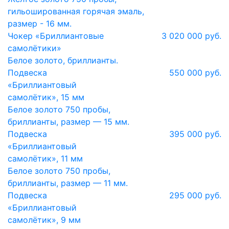
гильошированная горячая эмаль,
размер - 16 мм.
Чокер «Бриллиантовые
3 020 000 руб.
самолётики»
Белое золото, бриллианты.
Подвеска
550 000 руб.
«Бриллиантовый
самолётик», 15 мм
Белое золото 750 пробы,
бриллианты, размер — 15 мм.
Подвеска
395 000 руб.
«Бриллиантовый
самолётик», 11 мм
Белое золото 750 пробы,
бриллианты, размер — 11 мм.
Подвеска
295 000 руб.
«Бриллиантовый
самолётик», 9 мм