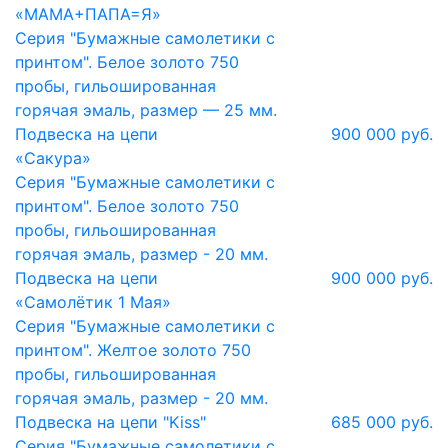
«МАМА+ПАПА=Я»
Серия "Бумажные самолетики с
принтом". Белое золото 750
пробы, гильошированная
горячая эмаль, размер — 25 мм.
Подвеска на цепи
900 000 руб.
«Сакура»
Серия "Бумажные самолетики с
принтом". Белое золото 750
пробы, гильошированная
горячая эмаль, размер - 20 мм.
Подвеска на цепи
900 000 руб.
«Самолётик 1 Мая»
Серия "Бумажные самолетики с
принтом". Желтое золото 750
пробы, гильошированная
горячая эмаль, размер - 20 мм.
Подвеска на цепи "Kiss"
685 000 руб.
Серия "Бумажные самолетики с