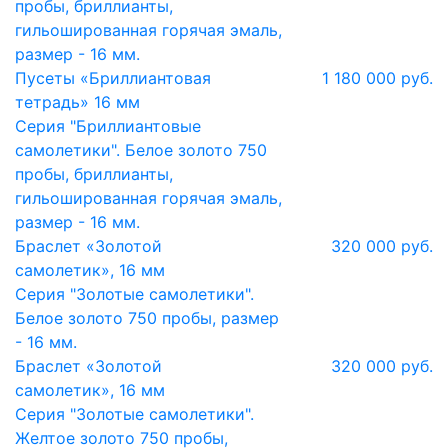
пробы, бриллианты,
гильошированная горячая эмаль,
размер - 16 мм.
Пусеты «Бриллиантовая
1 180 000 руб.
тетрадь» 16 мм
Серия "Бриллиантовые
самолетики". Белое золото 750
пробы, бриллианты,
гильошированная горячая эмаль,
размер - 16 мм.
Браслет «Золотой
320 000 руб.
самолетик», 16 мм
Серия "Золотые самолетики".
Белое золото 750 пробы, размер
- 16 мм.
Браслет «Золотой
320 000 руб.
самолетик», 16 мм
Серия "Золотые самолетики".
Желтое золото 750 пробы,