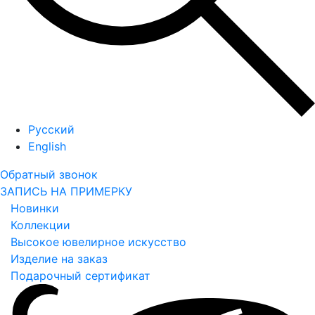
Русский
English
Обратный звонок
ЗАПИСЬ НА ПРИМЕРКУ
Новинки
Коллекции
Высокое ювелирное искусство
Изделие на заказ
Подарочный сертификат