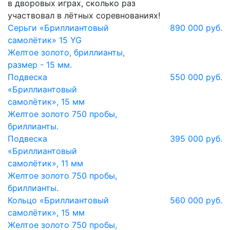
в дворовых играх, сколько раз
участвовал в лётных соревнованиях!
Серьги «Бриллиантовый
890 000 руб.
самолётик» 15 YG
Желтое золото, бриллианты,
размер - 15 мм.
Подвеска
550 000 руб.
«Бриллиантовый
самолётик», 15 мм
Желтое золото 750 пробы,
бриллианты.
Подвеска
395 000 руб.
«Бриллиантовый
самолётик», 11 мм
Желтое золото 750 пробы,
бриллианты.
Кольцо «Бриллиантовый
560 000 руб.
самолётик», 15 мм
Желтое золото 750 пробы,