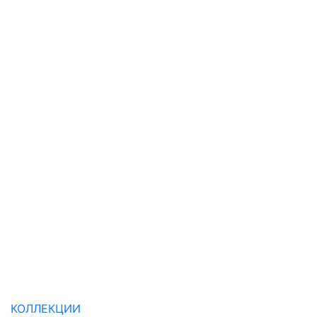
КОЛЛЕКЦИИ