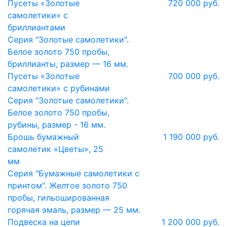
Пусеты «Золотые
720 000 руб.
самолетики» с
бриллиантами
Серия "Золотые самолетики".
Белое золото 750 пробы,
бриллианты, размер — 16 мм.
Пусеты «Золотые
700 000 руб.
самолетики» с рубинами
Серия "Золотые самолетики".
Белое золото 750 пробы,
рубины, размер - 16 мм.
Брошь бумажный
1 190 000 руб.
самолетик «Цветы», 25
мм
Серия "Бумажные самолетики с
принтом". Желтое золото 750
пробы, гильошированная
горячая эмаль, размер — 25 мм.
Подвеска на цепи
1 200 000 руб.