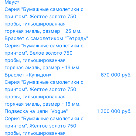
Маус»
Серия "Бумажные самолетики с
принтом". Желтое золото 750
пробы, гильошированная
горячая эмаль, размер - 25 мм.
Браслет с самолетиком "Тетрадь"
Серия "Бумажные самолетики с
принтом". Белое золото 750
пробы, гильошированная
горячая эмаль, размер - 16 мм.
Браслет «Купидон»
670 000 руб.
Серия "Бумажные самолетики с
принтом". Желтое золото 750
пробы, гильошированная
горячая эмаль, размер - 16 мм.
Подвеска на цепи "Vogue"
1 200 000 руб.
Серия "Бумажные самолетики с
принтом". Желтое золото 750
пробы, гильошированная