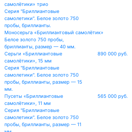
самолётики» трио
Серия "Бриллиантовые
самолетики". Белое золото 750
пробы, бриллианты.
Моносерьга «Бриллиантовый самолётик»
Белое золото 750 пробы,
бриллианты, размер — 40 мм.
Серьги «Бриллиантовые
890 000 руб.
самолётики», 15 мм
Серия "Бриллиантовые
самолетики". Белое золото 750
пробы, бриллианты, размер — 15
мм.
Пусеты «Бриллиантовые
565 000 руб.
самолётики», 11 мм
Серия "Бриллиантовые
самолетики". Белое золото 750
пробы, бриллианты, размер — 11
мм.