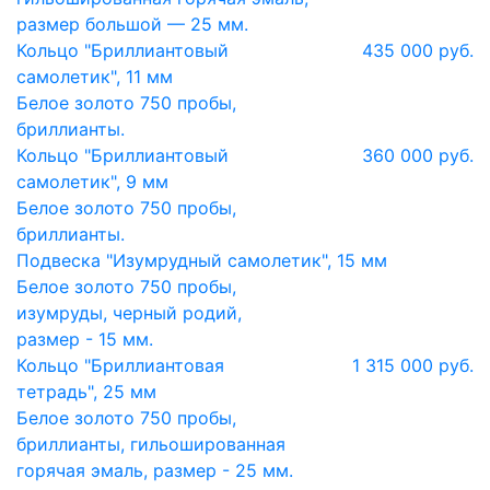
размер большой — 25 мм.
Кольцо "Бриллиантовый
435 000 руб.
самолетик", 11 мм
Белое золото 750 пробы,
бриллианты.
Кольцо "Бриллиантовый
360 000 руб.
самолетик", 9 мм
Белое золото 750 пробы,
бриллианты.
Подвеска "Изумрудный самолетик", 15 мм
Белое золото 750 пробы,
изумруды, черный родий,
размер - 15 мм.
Кольцо "Бриллиантовая
1 315 000 руб.
тетрадь", 25 мм
Белое золото 750 пробы,
бриллианты, гильошированная
горячая эмаль, размер - 25 мм.