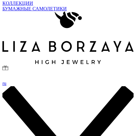
КОЛЛЕКЦИИ
БУМАЖНЫЕ САМОЛЕТИКИ
ru