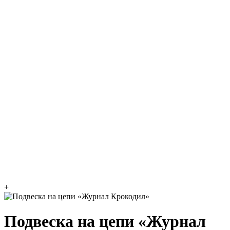
+
Подвеска на цепи «Журнал