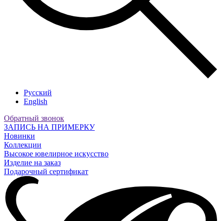
Русский
English
Обратный звонок
ЗАПИСЬ НА ПРИМЕРКУ
Новинки
Коллекции
Высокое ювелирное искусство
Изделие на заказ
Подарочный сертификат