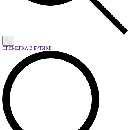
ПРИМЕРКА В БУТИКЕ