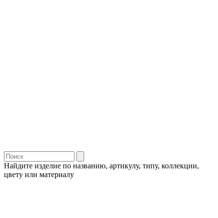
Найдите изделие по названию, артикулу, типу, коллекции,
цвету или материалу