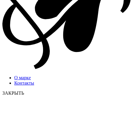
О марке
Контакты
ЗАКРЫТЬ