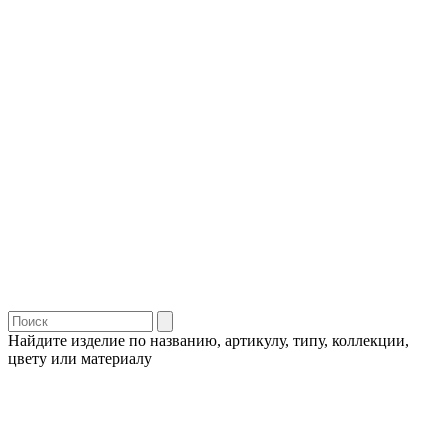
Найдите изделие по названию, артикулу, типу, коллекции,
цвету или материалу