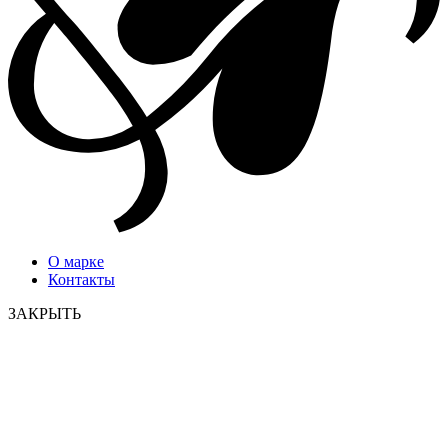
О марке
Контакты
ЗАКРЫТЬ