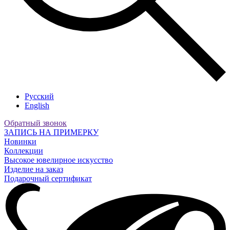
Русский
English
Обратный звонок
ЗАПИСЬ НА ПРИМЕРКУ
Новинки
Коллекции
Высокое ювелирное искусство
Изделие на заказ
Подарочный сертификат