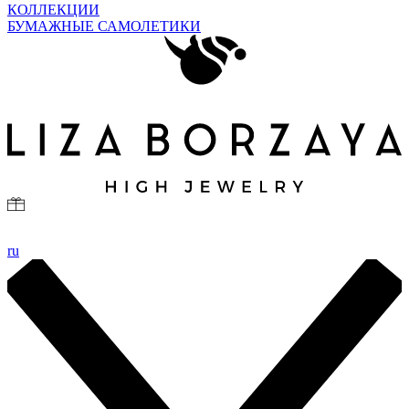
КОЛЛЕКЦИИ
БУМАЖНЫЕ САМОЛЕТИКИ
ru