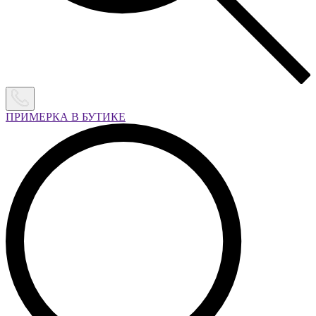
ПРИМЕРКА В БУТИКЕ