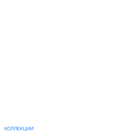
КОЛЛЕКЦИИ