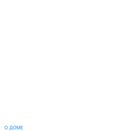
О ДОМЕ