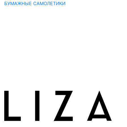
БУМАЖНЫЕ САМОЛЕТИКИ