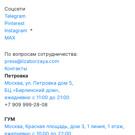
Соцсети
Telegram
Pinterest
Instagram
*
MAX
По вопросам сотрудничества:
press@lizaborzaya.com
Контакты
Петровка
Москва, ул. Петровка дом 5,
БЦ «Берлинский дом»,
ежедневно с 11:00 до 21:00
+7 909 999-28-08
ГУМ
Москва, Красная площадь, дом 3, 1 линия, 1 этаж,
ежедневно с 10:00 до 22:00