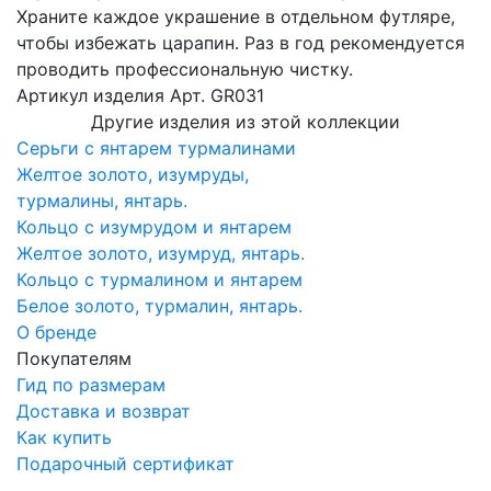
Храните каждое украшение в отдельном футляре,
чтобы избежать царапин. Раз в год рекомендуется
проводить профессиональную чистку.
Артикул изделия
Арт. GR031
Другие изделия из этой коллекции
Серьги с янтарем турмалинами
Желтое золото, изумруды,
турмалины, янтарь.
Кольцо с изумрудом и янтарем
Желтое золото, изумруд, янтарь.
Кольцо с турмалином и янтарем
Белое золото, турмалин, янтарь.
О бренде
Покупателям
Гид по размерам
Доставка и возврат
Как купить
Подарочный сертификат