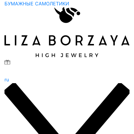
БУМАЖНЫЕ САМОЛЕТИКИ
ru