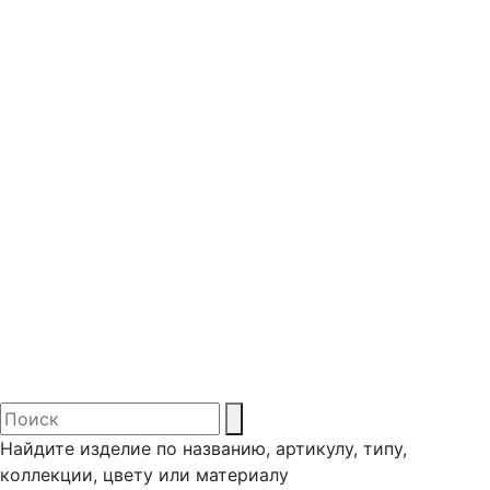
Найдите изделие по названию, артикулу, типу,
коллекции, цвету или материалу