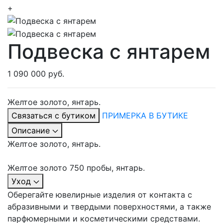
+
Подвеска с янтарем
1 090 000 руб.
Желтое золото, янтарь.
Связаться с бутиком
ПРИМЕРКА В БУТИКЕ
Описание
Желтое золото, янтарь.
Желтое золото 750 пробы, янтарь.
Уход
Оберегайте ювелирные изделия от контакта с
абразивными и твердыми поверхностями, а также
парфюмерными и косметическими средствами.