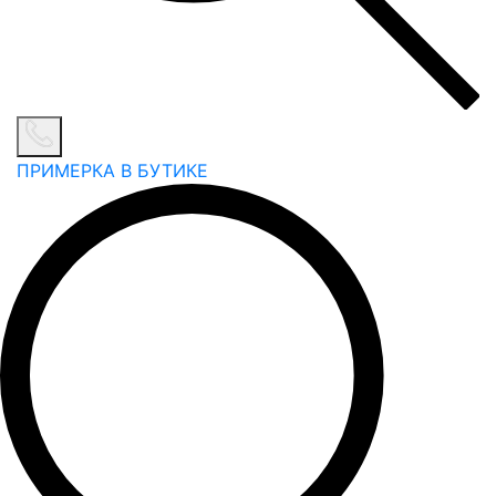
ПРИМЕРКА В БУТИКЕ