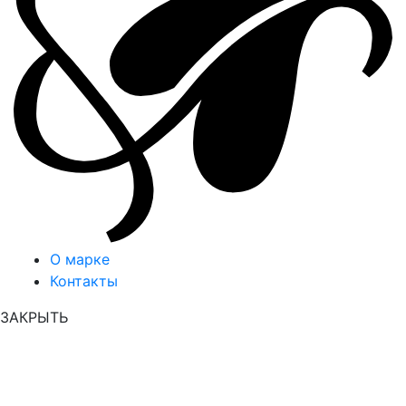
О марке
Контакты
ЗАКРЫТЬ