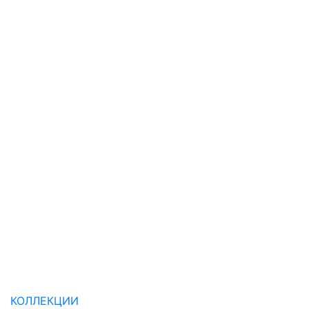
КОЛЛЕКЦИИ