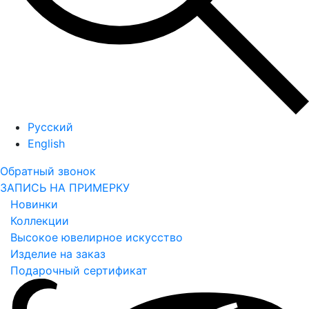
Русский
English
Обратный звонок
ЗАПИСЬ НА ПРИМЕРКУ
Новинки
Коллекции
Высокое ювелирное искусство
Изделие на заказ
Подарочный сертификат