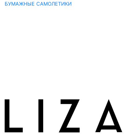
БУМАЖНЫЕ САМОЛЕТИКИ