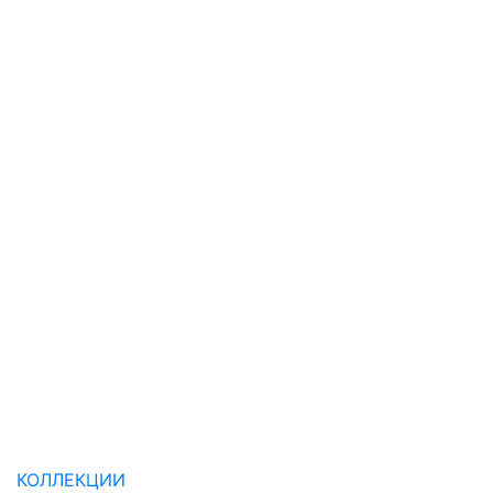
КОЛЛЕКЦИИ