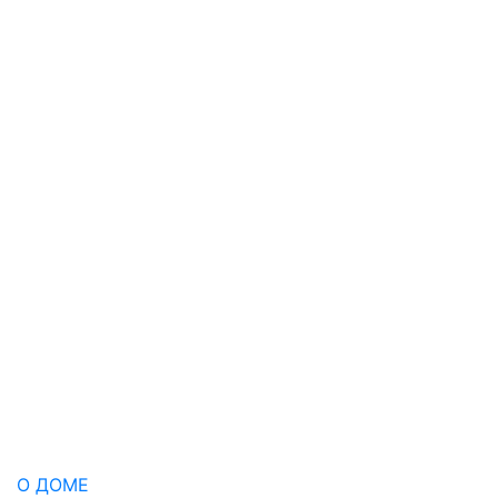
О ДОМЕ