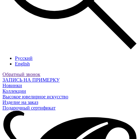
Русский
English
Обратный звонок
ЗАПИСЬ НА ПРИМЕРКУ
Новинки
Коллекции
Высокое ювелирное искусство
Изделие на заказ
Подарочный сертификат