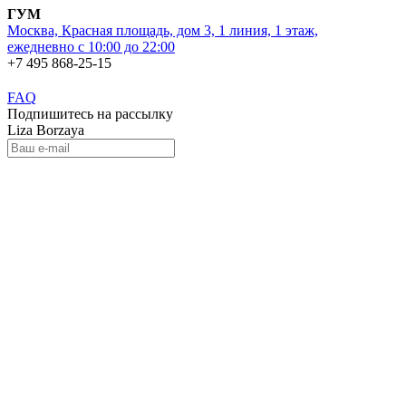
ГУМ
Москва, Красная площадь, дом 3, 1 линия, 1 этаж,
ежедневно с 10:00 до 22:00
+7 495 868-25-15
FAQ
Подпишитесь на рассылку
Liza Borzaya