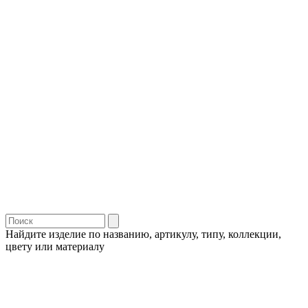
Найдите изделие по названию, артикулу, типу, коллекции,
цвету или материалу