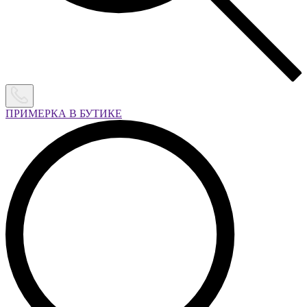
ПРИМЕРКА В БУТИКЕ