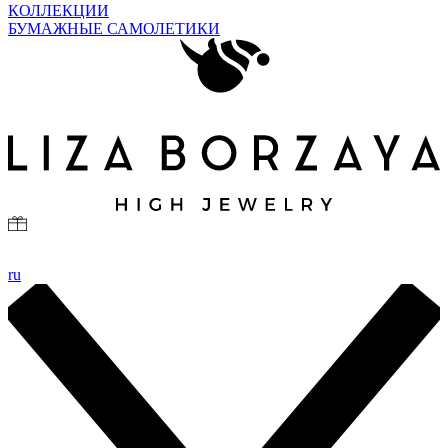
КОЛЛЕКЦИИ
БУМАЖНЫЕ САМОЛЕТИКИ
ru