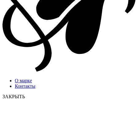
О марке
Контакты
ЗАКРЫТЬ