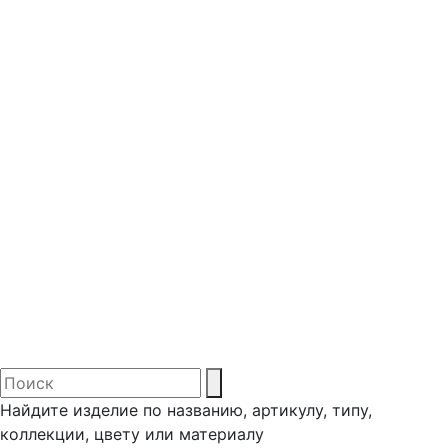
Найдите изделие по названию, артикулу, типу,
коллекции, цвету или материалу