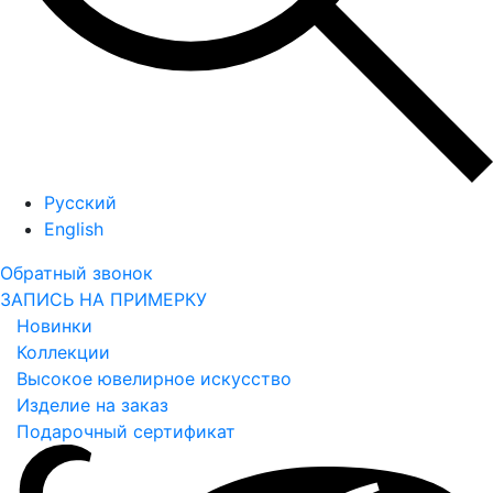
Русский
English
Обратный звонок
ЗАПИСЬ НА ПРИМЕРКУ
Новинки
Коллекции
Высокое ювелирное искусство
Изделие на заказ
Подарочный сертификат