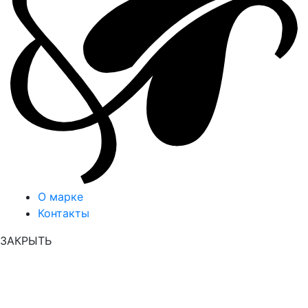
О марке
Контакты
ЗАКРЫТЬ