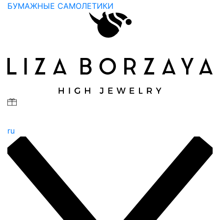
БУМАЖНЫЕ САМОЛЕТИКИ
ru