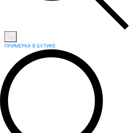
ПРИМЕРКА В БУТИКЕ