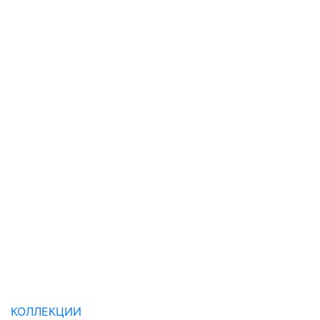
КОЛЛЕКЦИИ