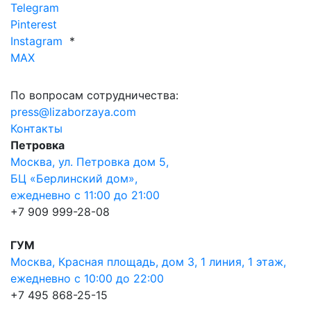
Telegram
Pinterest
Instagram
*
MAX
По вопросам сотрудничества:
press@lizaborzaya.com
Контакты
Петровка
Москва, ул. Петровка дом 5,
БЦ «Берлинский дом»,
ежедневно с 11:00 до 21:00
+7 909 999-28-08
ГУМ
Москва, Красная площадь, дом 3, 1 линия, 1 этаж,
ежедневно с 10:00 до 22:00
+7 495 868-25-15