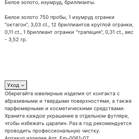
Белое золото, изумруд, бриллианты.
Белое золото 750 пробы, 1 изумруд огранки
"октагон", 3,03 ct., 12 бриллиантов круглой огранки,
0,11 ct., 1 бриллиант огранки "трапеция", 0,31 ct., вес
- 3,52 гр.
Уход
Оберегайте ювелирные изделия от контакта с
абразивными и твердыми поверхностями, а также
парфюмерными и косметическими средствами.
Храните каждое украшение в отдельном футляре,
чтобы избежать царапин. Раз в год рекомендуется
проводить профессиональную чистку.
Артикул изделия
Арт. Em-0061-07