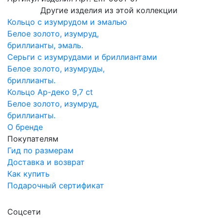
Другие изделия из этой коллекции
Кольцо с изумрудом и эмалью
Белое золото, изумруд,
бриллианты, эмаль.
Серьги с изумрудами и бриллиантами
Белое золото, изумруды,
бриллианты.
Кольцо Ар-деко 9,7 ct
Белое золото, изумруд,
бриллианты.
О бренде
Покупателям
Гид по размерам
Доставка и возврат
Как купить
Подарочный сертификат
Соцсети