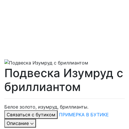
Подвеска Изумруд с
бриллиантом
Белое золото, изумруд, бриллианты.
Связаться с бутиком
ПРИМЕРКА В БУТИКЕ
Описание