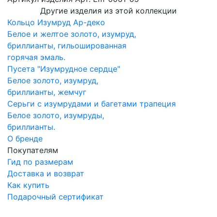
Другие изделия из этой коллекции
Кольцо Изумруд Ар-деко
Белое и желтое золото, изумруд,
бриллианты, гильошированная
горячая эмаль.
Пусета "Изумрудное сердце"
Белое золото, изумруд,
бриллианты, жемчуг
Серьги с изумрудами и багетами трапеция
Белое золото, изумруды,
бриллианты.
О бренде
Покупателям
Гид по размерам
Доставка и возврат
Как купить
Подарочный сертификат