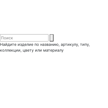
Найдите изделие по названию, артикулу, типу,
коллекции, цвету или материалу