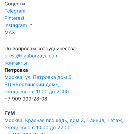
Соцсети
Telegram
Pinterest
Instagram
*
MAX
По вопросам сотрудничества:
press@lizaborzaya.com
Контакты
Петровка
Москва, ул. Петровка дом 5,
БЦ «Берлинский дом»,
ежедневно с 11:00 до 21:00
+7 909 999-28-08
ГУМ
Москва, Красная площадь, дом 3, 1 линия, 1 этаж,
ежедневно с 10:00 до 22:00