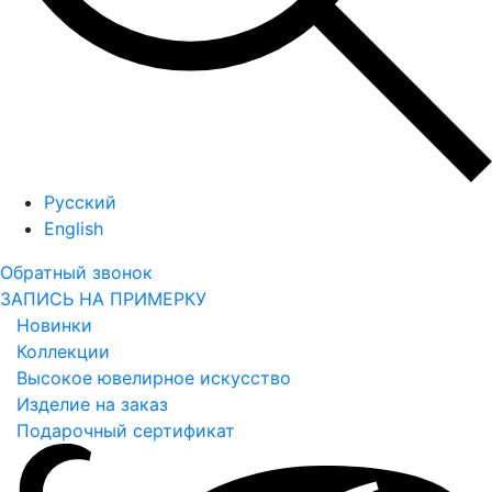
Русский
English
Обратный звонок
ЗАПИСЬ НА ПРИМЕРКУ
Новинки
Коллекции
Высокое ювелирное искусство
Изделие на заказ
Подарочный сертификат