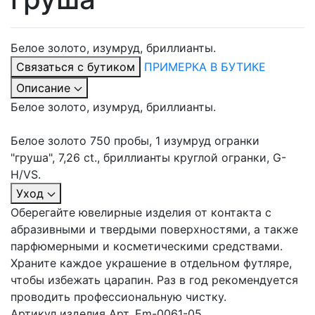
Белое золото, изумруд, бриллианты.
Связаться с бутиком
ПРИМЕРКА В БУТИКЕ
Описание
Белое золото, изумруд, бриллианты.
Белое золото 750 пробы, 1 изумруд огранки
"груша", 7,26 ct., бриллианты круглой огранки, G-
H/VS.
Уход
Оберегайте ювелирные изделия от контакта с
абразивными и твердыми поверхностями, а также
парфюмерными и косметическими средствами.
Храните каждое украшение в отдельном футляре,
чтобы избежать царапин. Раз в год рекомендуется
проводить профессиональную чистку.
Артикул изделия
Арт. Em-0061-05