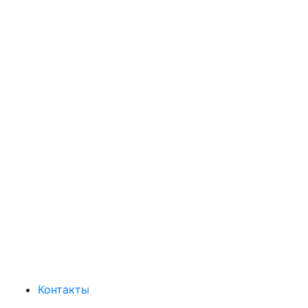
Контакты