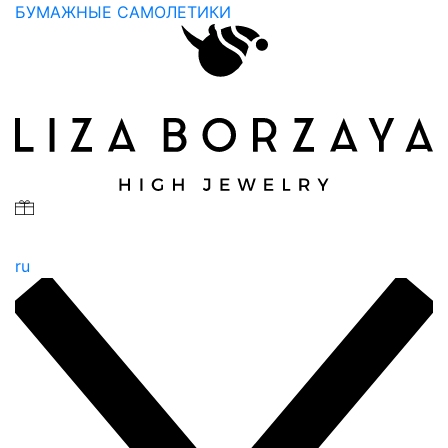
БУМАЖНЫЕ САМОЛЕТИКИ
ru