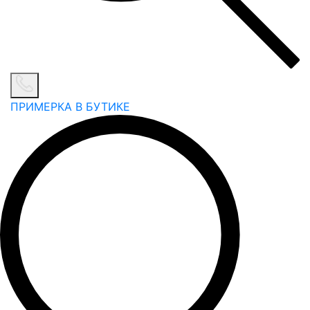
ПРИМЕРКА В БУТИКЕ