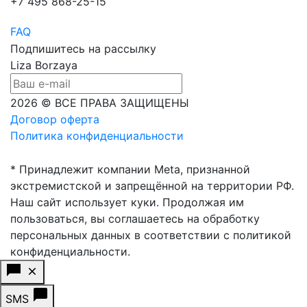
+7 495 868-25-15
FAQ
Подпишитесь на рассылку
Liza Borzaya
2026 © ВСЕ ПРАВА ЗАЩИЩЕНЫ
Договор оферта
Политика конфиденциальности
* Принадлежит компании Meta, признанной
экстремистской и запрещённой на территории РФ.
Наш сайт использует куки. Продолжая им
пользоваться, вы соглашаетесь на обработку
персональных данных в соответствии с политикой
конфиденциальности.
SMS