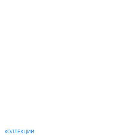
КОЛЛЕКЦИИ