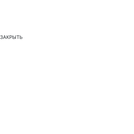
ЗАКРЫТЬ