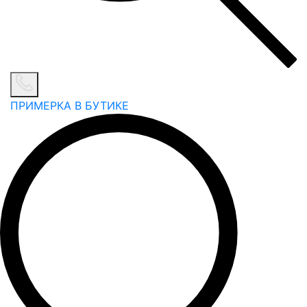
ПРИМЕРКА В БУТИКЕ