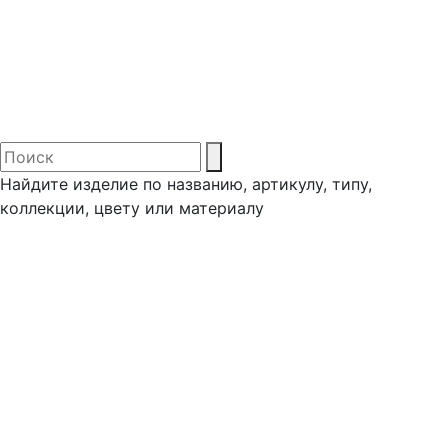
Найдите изделие по названию, артикулу, типу,
коллекции, цвету или материалу