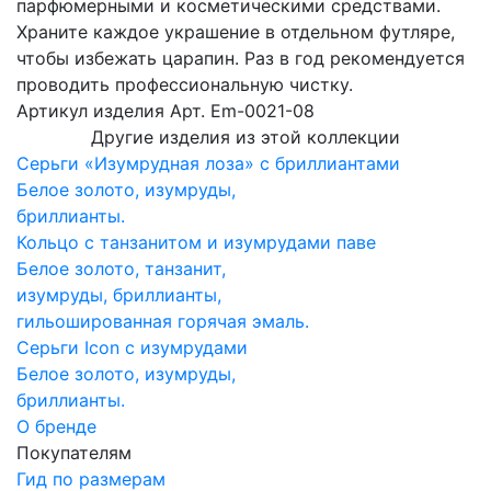
парфюмерными и косметическими средствами.
Храните каждое украшение в отдельном футляре,
чтобы избежать царапин. Раз в год рекомендуется
проводить профессиональную чистку.
Артикул изделия
Арт. Em-0021-08
Другие изделия из этой коллекции
Серьги «Изумрудная лоза» с бриллиантами
Белое золото, изумруды,
бриллианты.
Кольцо с танзанитом и изумрудами паве
Белое золото, танзанит,
изумруды, бриллианты,
гильошированная горячая эмаль.
Серьги Icon с изумрудами
Белое золото, изумруды,
бриллианты.
О бренде
Покупателям
Гид по размерам