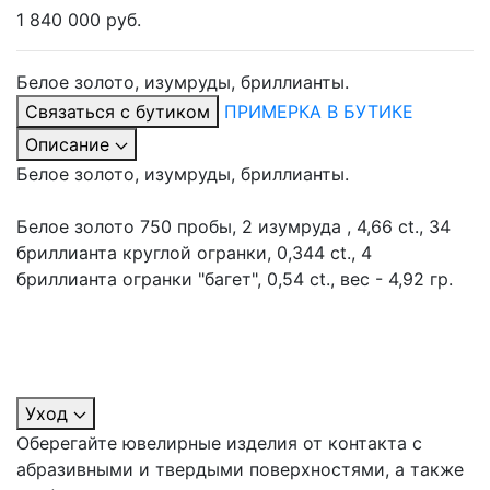
1 840 000 руб.
Белое золото, изумруды, бриллианты.
Связаться с бутиком
ПРИМЕРКА В БУТИКЕ
Описание
Белое золото, изумруды, бриллианты.
Белое золото 750 пробы, 2 изумруда , 4,66 ct., 34
бриллианта круглой огранки, 0,344 ct., 4
бриллианта огранки "багет", 0,54 ct., вес - 4,92 гр.
Уход
Оберегайте ювелирные изделия от контакта с
абразивными и твердыми поверхностями, а также