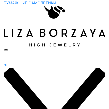
БУМАЖНЫЕ САМОЛЕТИКИ
ru