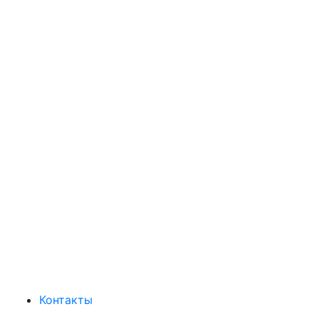
Контакты