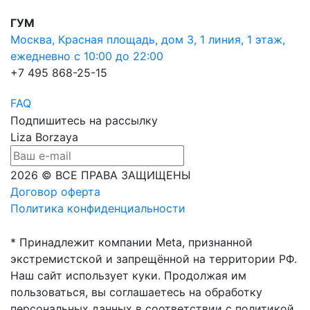
ГУМ
Москва, Красная площадь, дом 3, 1 линия, 1 этаж,
ежедневно с 10:00 до 22:00
+7 495 868-25-15
FAQ
Подпишитесь на рассылку
Liza Borzaya
2026 © ВСЕ ПРАВА ЗАЩИЩЕНЫ
Договор оферта
Политика конфиденциальности
* Принадлежит компании Meta, признанной
экстремистской и запрещённой на территории РФ.
Наш сайт использует куки. Продолжая им
пользоваться, вы соглашаетесь на обработку
персональных данных в соответствии с политикой