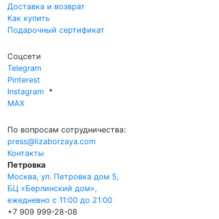
Доставка и возврат
Как купить
Подарочный сертификат
Соцсети
Telegram
Pinterest
Instagram
*
MAX
По вопросам сотрудничества:
press@lizaborzaya.com
Контакты
Петровка
Москва, ул. Петровка дом 5,
БЦ «Берлинский дом»,
ежедневно с 11:00 до 21:00
+7 909 999-28-08