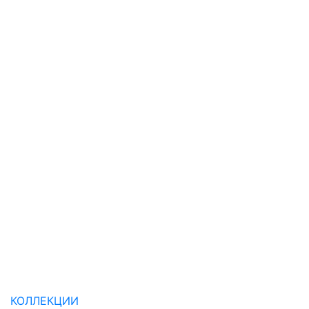
КОЛЛЕКЦИИ