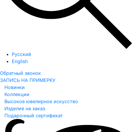
Русский
English
Обратный звонок
ЗАПИСЬ НА ПРИМЕРКУ
Новинки
Коллекции
Высокое ювелирное искусство
Изделие на заказ
Подарочный сертификат