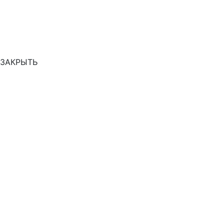
ЗАКРЫТЬ