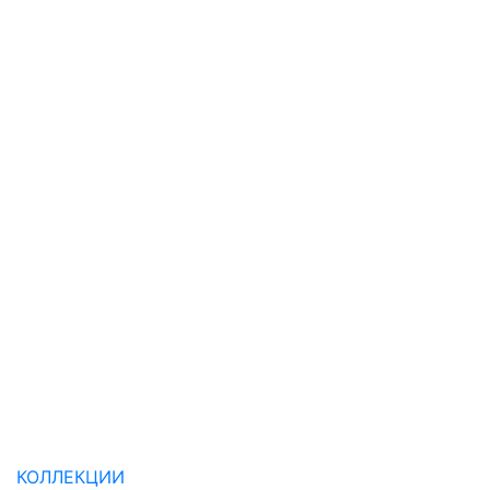
КОЛЛЕКЦИИ