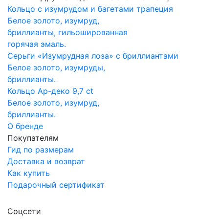
Кольцо с изумрудом и багетами трапеция
Белое золото, изумруд,
бриллианты, гильошированная
горячая эмаль.
Серьги «Изумрудная лоза» с бриллиантами
Белое золото, изумруды,
бриллианты.
Кольцо Ар-деко 9,7 ct
Белое золото, изумруд,
бриллианты.
О бренде
Покупателям
Гид по размерам
Доставка и возврат
Как купить
Подарочный сертификат
Соцсети