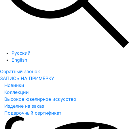
Русский
English
Обратный звонок
ЗАПИСЬ НА ПРИМЕРКУ
Новинки
Коллекции
Высокое ювелирное искусство
Изделие на заказ
Подарочный сертификат