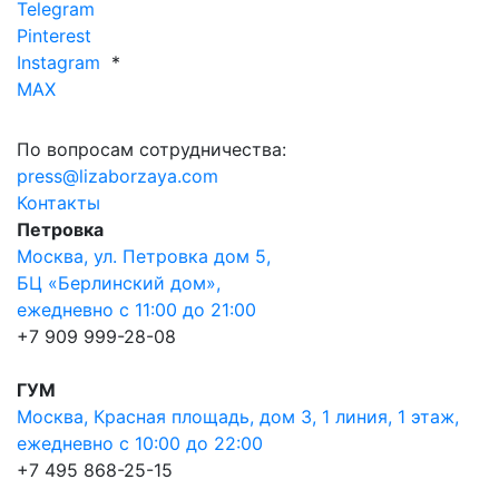
Telegram
Pinterest
Instagram
*
MAX
По вопросам сотрудничества:
press@lizaborzaya.com
Контакты
Петровка
Москва, ул. Петровка дом 5,
БЦ «Берлинский дом»,
ежедневно с 11:00 до 21:00
+7 909 999-28-08
ГУМ
Москва, Красная площадь, дом 3, 1 линия, 1 этаж,
ежедневно с 10:00 до 22:00
+7 495 868-25-15