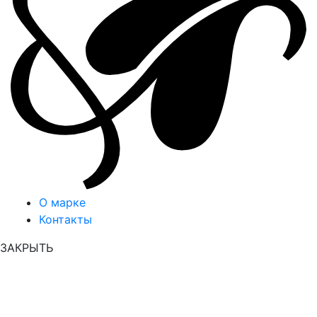
О марке
Контакты
ЗАКРЫТЬ