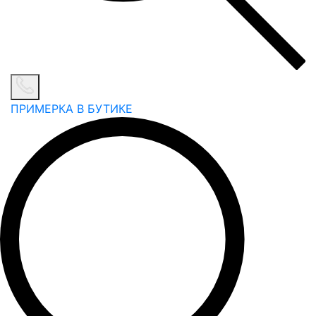
ПРИМЕРКА В БУТИКЕ