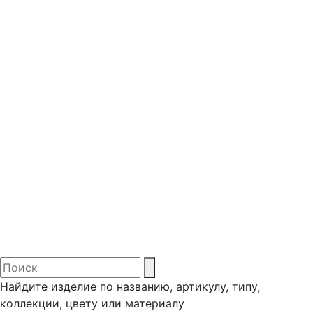
Найдите изделие по названию, артикулу, типу,
коллекции, цвету или материалу