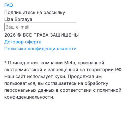
FAQ
Подпишитесь на рассылку
Liza Borzaya
2026 © ВСЕ ПРАВА ЗАЩИЩЕНЫ
Договор оферта
Политика конфиденциальности
* Принадлежит компании Meta, признанной
экстремистской и запрещённой на территории РФ.
Наш сайт использует куки. Продолжая им
пользоваться, вы соглашаетесь на обработку
персональных данных в соответствии с политикой
конфиденциальности.