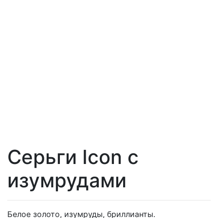
Серьги Icon с
изумрудами
Белое золото, изумруды, бриллианты.