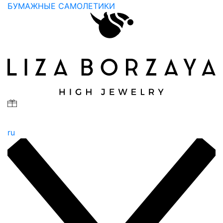
БУМАЖНЫЕ САМОЛЕТИКИ
ru