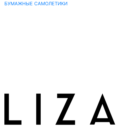
БУМАЖНЫЕ САМОЛЕТИКИ