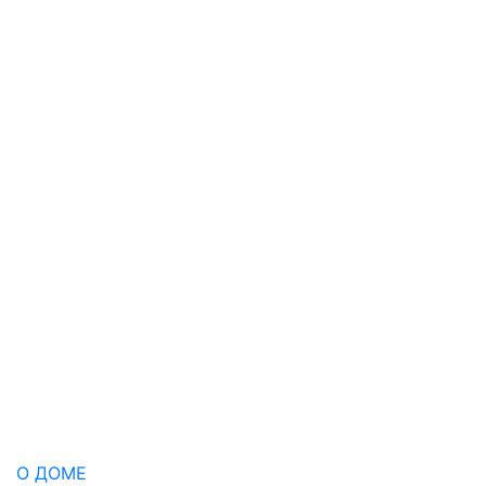
О ДОМЕ