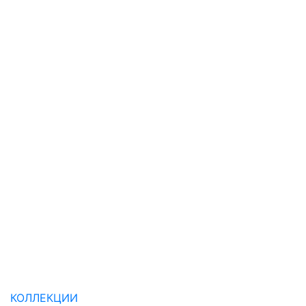
КОЛЛЕКЦИИ