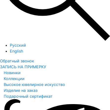
Русский
English
Обратный звонок
ЗАПИСЬ НА ПРИМЕРКУ
Новинки
Коллекции
Высокое ювелирное искусство
Изделие на заказ
Подарочный сертификат