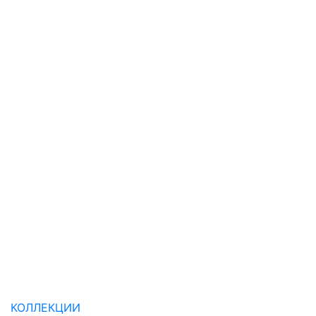
КОЛЛЕКЦИИ