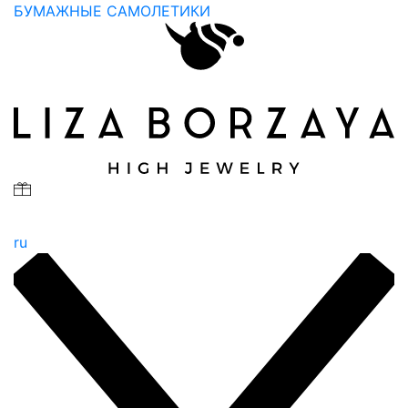
БУМАЖНЫЕ САМОЛЕТИКИ
ru