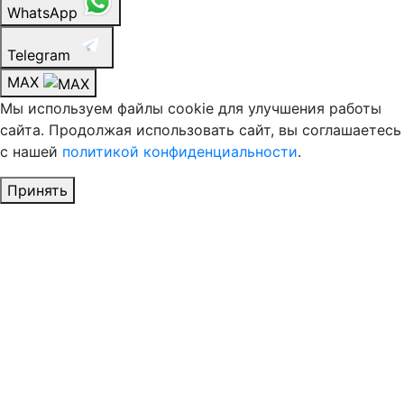
WhatsApp
Telegram
MAX
Мы используем файлы cookie для улучшения работы
сайта. Продолжая использовать сайт, вы соглашаетесь
с нашей
политикой конфиденциальности
.
Принять