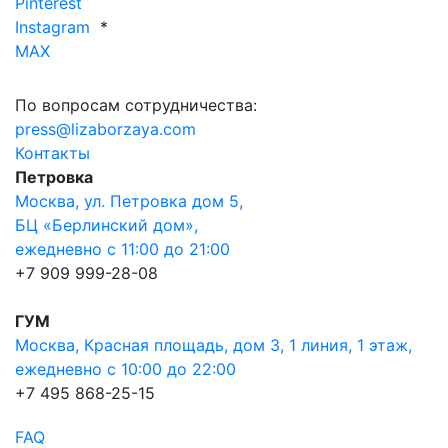
Pinterest
Instagram
*
MAX
По вопросам сотрудничества:
press@lizaborzaya.com
Контакты
Петровка
Москва, ул. Петровка дом 5,
БЦ «Берлинский дом»,
ежедневно с 11:00 до 21:00
+7 909 999-28-08
ГУМ
Москва, Красная площадь, дом 3, 1 линия, 1 этаж,
ежедневно с 10:00 до 22:00
+7 495 868-25-15
FAQ