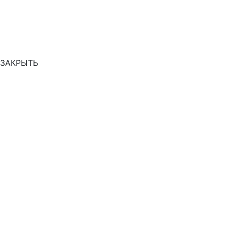
ЗАКРЫТЬ