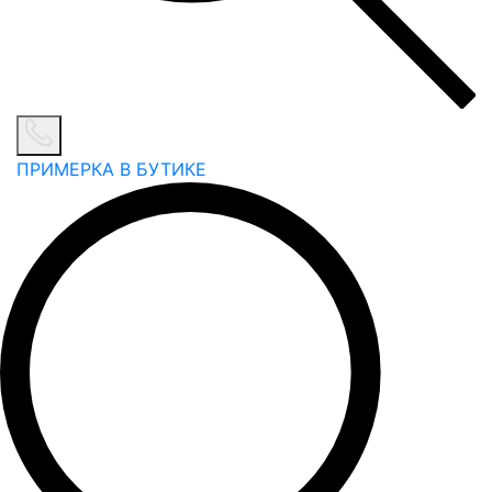
ПРИМЕРКА В БУТИКЕ