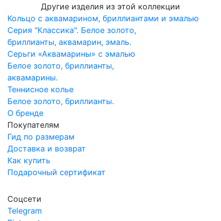
Другие изделия из этой коллекции
Кольцо с аквамарином, бриллиантами и эмалью
Серия "Классика". Белое золото,
бриллианты, аквамарин, эмаль.
Серьги «Аквамарины» с эмалью
Белое золото, бриллианты,
аквамарины.
Теннисное колье
Белое золото, бриллианты.
О бренде
Покупателям
Гид по размерам
Доставка и возврат
Как купить
Подарочный сертификат
Соцсети
Telegram