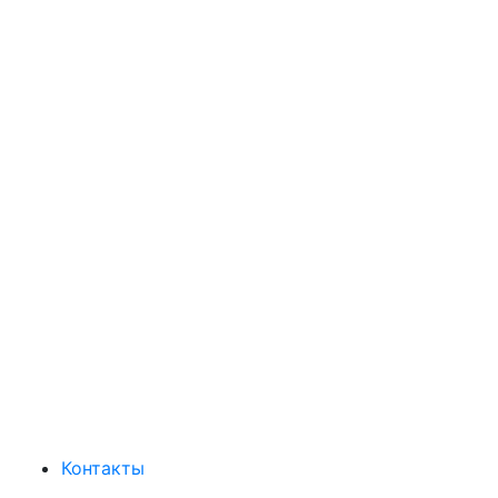
Контакты