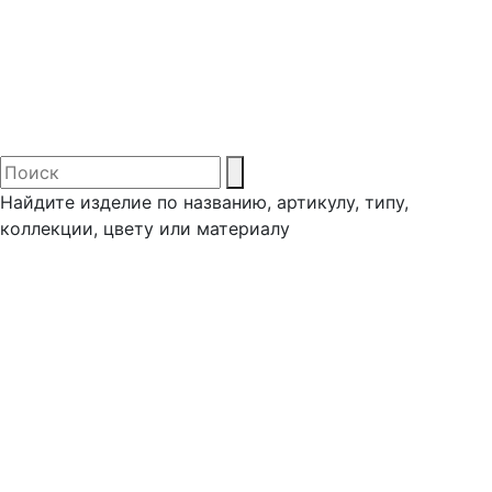
Найдите изделие по названию, артикулу, типу,
коллекции, цвету или материалу