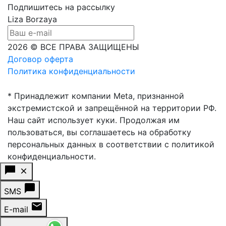
Подпишитесь на рассылку
Liza Borzaya
2026 © ВСЕ ПРАВА ЗАЩИЩЕНЫ
Договор оферта
Политика конфиденциальности
* Принадлежит компании Meta, признанной
экстремистской и запрещённой на территории РФ.
Наш сайт использует куки. Продолжая им
пользоваться, вы соглашаетесь на обработку
персональных данных в соответствии с политикой
конфиденциальности.
SMS
E-mail