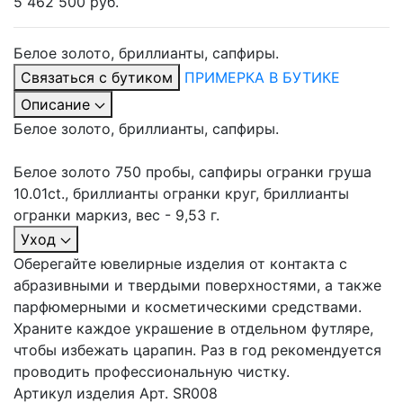
5 462 500 руб.
Белое золото, бриллианты, сапфиры.
Связаться с бутиком
ПРИМЕРКА В БУТИКЕ
Описание
Белое золото, бриллианты, сапфиры.
Белое золото 750 пробы, сапфиры огранки груша
10.01ct., бриллианты огранки круг, бриллианты
огранки маркиз, вес - 9,53 г.
Уход
Оберегайте ювелирные изделия от контакта с
абразивными и твердыми поверхностями, а также
парфюмерными и косметическими средствами.
Храните каждое украшение в отдельном футляре,
чтобы избежать царапин. Раз в год рекомендуется
проводить профессиональную чистку.
Артикул изделия
Арт. SR008