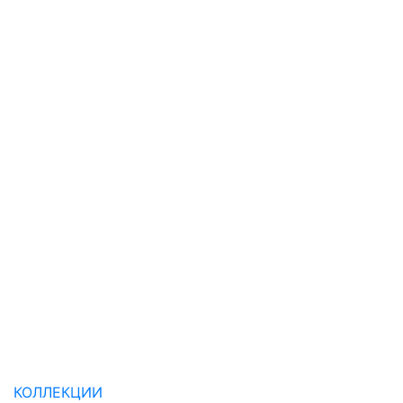
КОЛЛЕКЦИИ