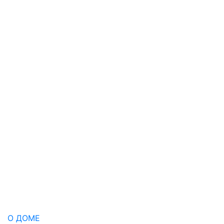
О ДОМЕ