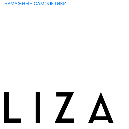
БУМАЖНЫЕ САМОЛЕТИКИ