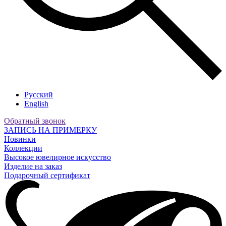
Русский
English
Обратный звонок
ЗАПИСЬ НА ПРИМЕРКУ
Новинки
Коллекции
Высокое ювелирное искусство
Изделие на заказ
Подарочный сертификат