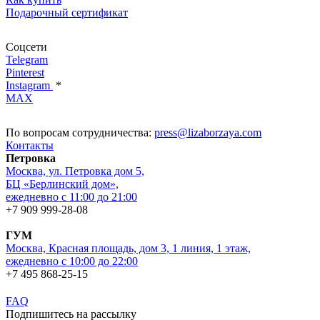
Подарочный сертификат
Соцсети
Telegram
Pinterest
Instagram
*
MAX
По вопросам сотрудничества:
press@lizaborzaya.com
Контакты
Петровка
Москва, ул. Петровка дом 5,
БЦ «Берлинский дом»,
ежедневно с 11:00 до 21:00
+7 909 999-28-08
ГУМ
Москва, Красная площадь, дом 3, 1 линия, 1 этаж,
ежедневно с 10:00 до 22:00
+7 495 868-25-15
FAQ
Подпишитесь на рассылку