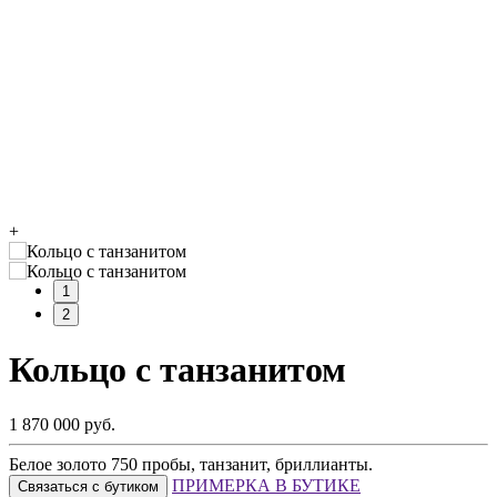
+
1
2
Кольцо с танзанитом
1 870 000 руб.
Белое золото 750 пробы, танзанит, бриллианты.
ПРИМЕРКА В БУТИКЕ
Связаться с бутиком