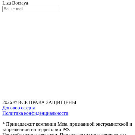
Liza Borzaya
2026 © ВСЕ ПРАВА ЗАЩИЩЕНЫ
Договор оферта
Политика конфиденциальности
* Принадлежит компании Meta, признанной экстремистской и
запрещённой на территории РФ.
Наш сайт использует куки. Продолжая им пользоваться, вы