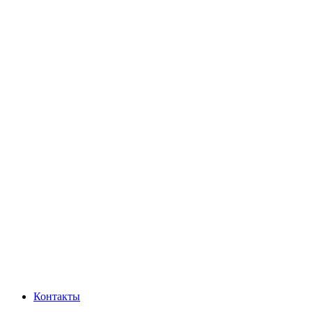
Контакты