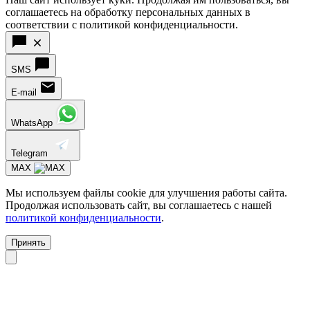
соглашаетесь на обработку персональных данных в
соответствии с политикой конфиденциальности.
SMS
E-mail
WhatsApp
Telegram
MAX
Мы используем файлы cookie для улучшения работы сайта.
Продолжая использовать сайт, вы соглашаетесь с нашей
политикой конфиденциальности
.
Принять