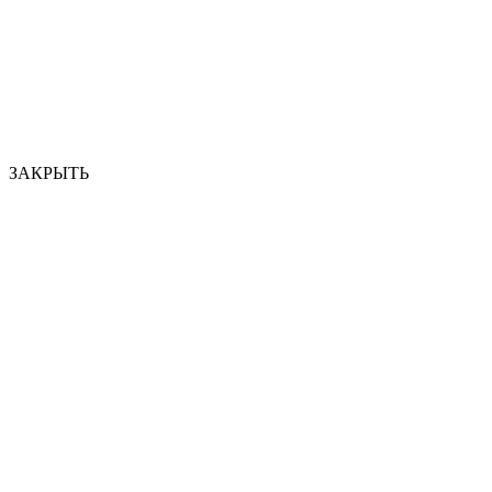
ЗАКРЫТЬ