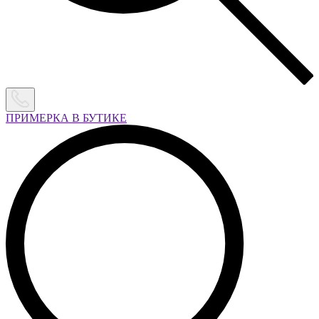
ПРИМЕРКА В БУТИКЕ