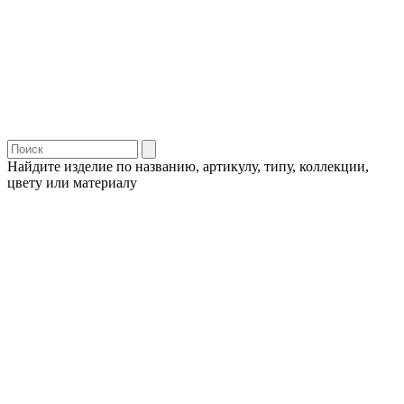
Найдите изделие по названию, артикулу, типу, коллекции,
цвету или материалу