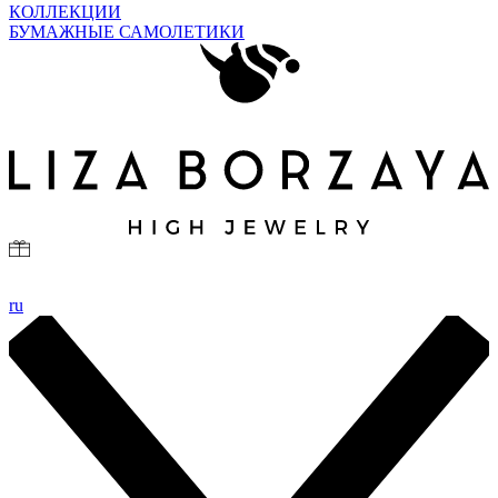
КОЛЛЕКЦИИ
БУМАЖНЫЕ САМОЛЕТИКИ
ru