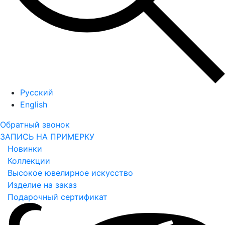
Русский
English
Обратный звонок
ЗАПИСЬ НА ПРИМЕРКУ
Новинки
Коллекции
Высокое ювелирное искусство
Изделие на заказ
Подарочный сертификат