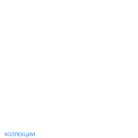
КОЛЛЕКЦИИ