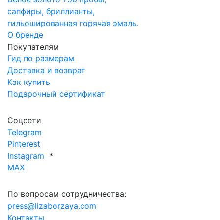
сапфиры, бриллианты,
гильошированная горячая эмаль.
О бренде
Покупателям
Гид по размерам
Доставка и возврат
Как купить
Подарочный сертификат
Соцсети
Telegram
Pinterest
Instagram
*
MAX
По вопросам сотрудничества:
press@lizaborzaya.com
Контакты