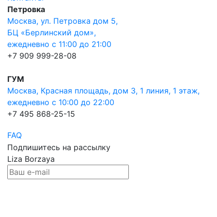
Петровка
Москва, ул. Петровка дом 5,
БЦ «Берлинский дом»,
ежедневно с 11:00 до 21:00
+7 909 999-28-08
ГУМ
Москва, Красная площадь, дом 3, 1 линия, 1 этаж,
ежедневно с 10:00 до 22:00
+7 495 868-25-15
FAQ
Подпишитесь на рассылку
Liza Borzaya