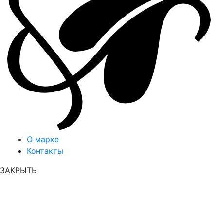
О марке
Контакты
ЗАКРЫТЬ