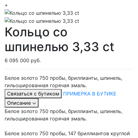
+
Кольцо со
шпинелью 3,33 ct
6 095 000 руб.
Белое золото 750 пробы, бриллианты, шпинель,
гильошированная горячая эмаль.
Связаться с бутиком
ПРИМЕРКА В БУТИКЕ
Описание
Белое золото 750 пробы, бриллианты, шпинель,
гильошированная горячая эмаль.
Белое золото 750 пробы, 147 бриллиантов круглой