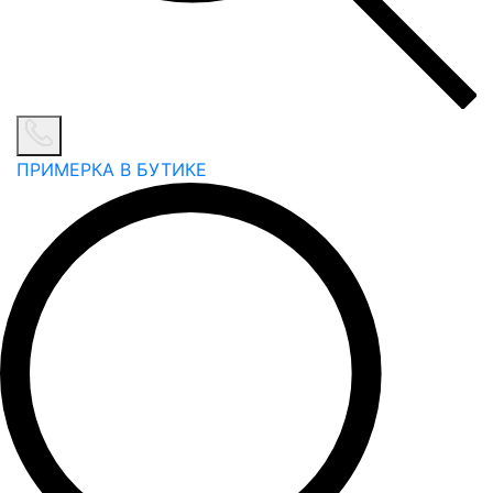
ПРИМЕРКА В БУТИКЕ