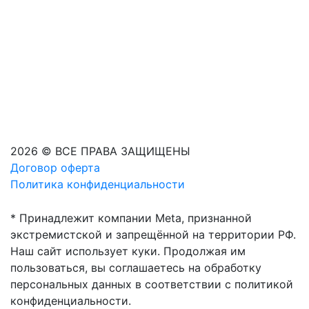
2026 © ВСЕ ПРАВА ЗАЩИЩЕНЫ
Договор оферта
Политика конфиденциальности
* Принадлежит компании Meta, признанной
экстремистской и запрещённой на территории РФ.
Наш сайт использует куки. Продолжая им
пользоваться, вы соглашаетесь на обработку
персональных данных в соответствии с политикой
конфиденциальности.