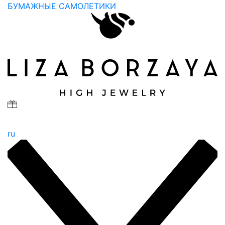
БУМАЖНЫЕ САМОЛЕТИКИ
ru