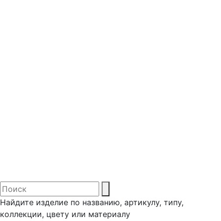
Найдите изделие по названию, артикулу, типу,
коллекции, цвету или материалу