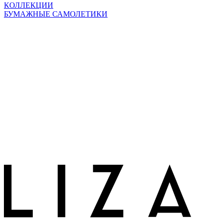
КОЛЛЕКЦИИ
БУМАЖНЫЕ САМОЛЕТИКИ