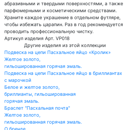
абразивными и твердыми поверхностями, а также
парфюмерными и косметическими средствами.
Храните каждое украшение в отдельном футляре,
чтобы избежать царапин. Раз в год рекомендуется
проводить профессиональную чистку.
Артикул изделия
Арт. VP018
Другие изделия из этой коллекции
Подвеска на цепи Пасхальное яйцо «Кролик»
Желтое золото,
гильошированная горячая эмаль.
Подвеска на цепи Пасхальное яйцо в бриллиантах
с марочкой
Белое и желтое золото,
бриллианты, гильошированная
горячая эмаль.
Браслет "Пасхальная почта"
Желтое золото,
гильошированная горячая эмаль.
О бренде