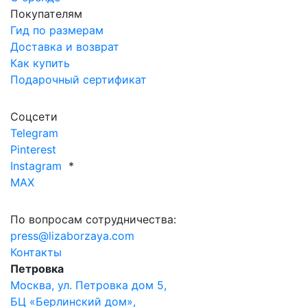
Покупателям
Гид по размерам
Доставка и возврат
Как купить
Подарочный сертификат
Соцсети
Telegram
Pinterest
Instagram
*
MAX
По вопросам сотрудничества:
press@lizaborzaya.com
Контакты
Петровка
Москва, ул. Петровка дом 5,
БЦ «Берлинский дом»,