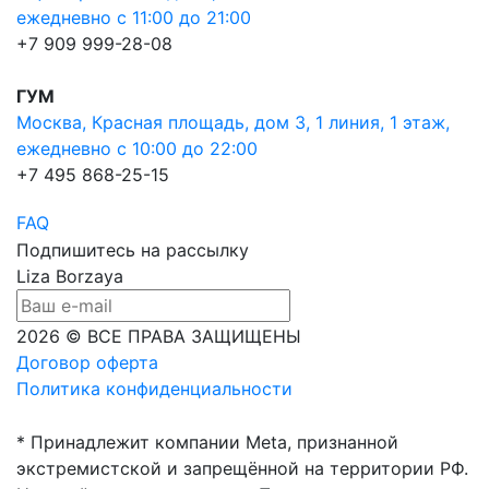
ежедневно с 11:00 до 21:00
+7 909 999-28-08
ГУМ
Москва, Красная площадь, дом 3, 1 линия, 1 этаж,
ежедневно с 10:00 до 22:00
+7 495 868-25-15
FAQ
Подпишитесь на рассылку
Liza Borzaya
2026 © ВСЕ ПРАВА ЗАЩИЩЕНЫ
Договор оферта
Политика конфиденциальности
* Принадлежит компании Meta, признанной
экстремистской и запрещённой на территории РФ.