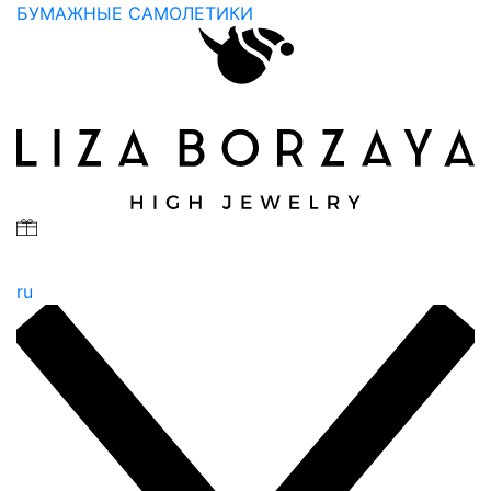
БУМАЖНЫЕ САМОЛЕТИКИ
ru