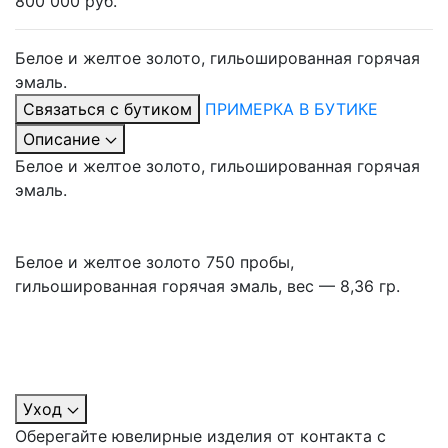
800 000 руб.
Белое и желтое золото, гильошированная горячая
эмаль.
Связаться с бутиком
ПРИМЕРКА В БУТИКЕ
Описание
Белое и желтое золото, гильошированная горячая
эмаль.
Белое и желтое золото 750 пробы,
гильошированная горячая эмаль, вес — 8,36 гр.
Уход
Оберегайте ювелирные изделия от контакта с