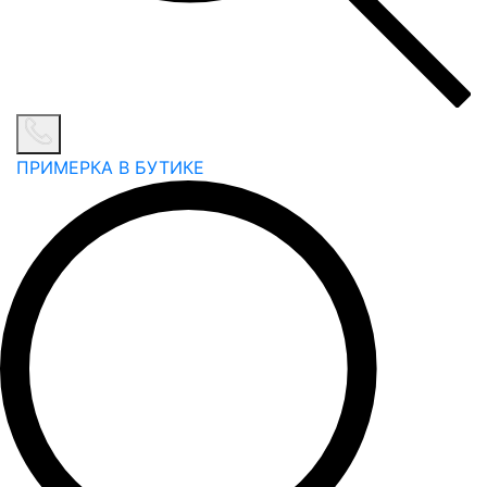
ПРИМЕРКА В БУТИКЕ