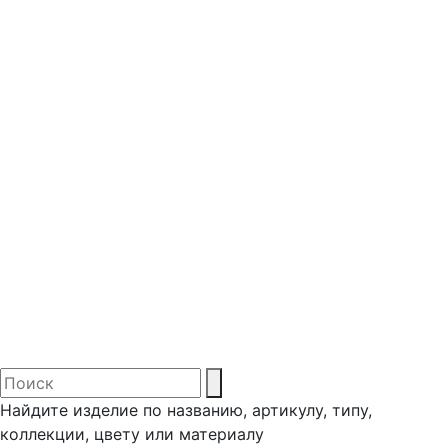
Найдите изделие по названию, артикулу, типу,
коллекции, цвету или материалу