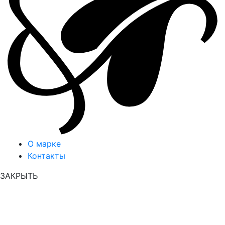
О марке
Контакты
ЗАКРЫТЬ