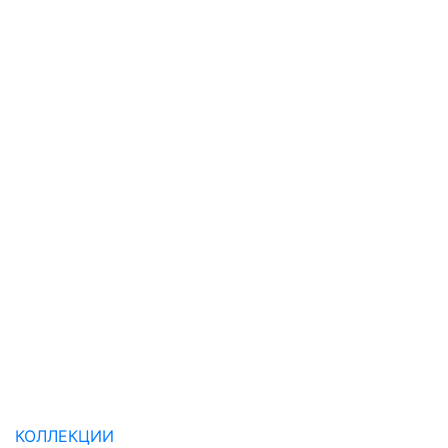
КОЛЛЕКЦИИ