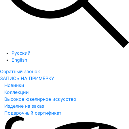
Русский
English
Обратный звонок
ЗАПИСЬ НА ПРИМЕРКУ
Новинки
Коллекции
Высокое ювелирное искусство
Изделие на заказ
Подарочный сертификат