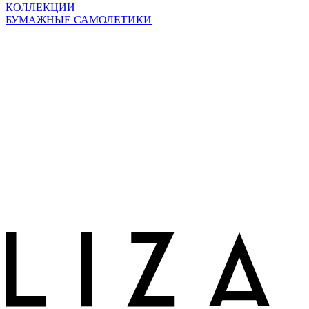
КОЛЛЕКЦИИ
БУМАЖНЫЕ САМОЛЕТИКИ