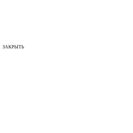
ЗАКРЫТЬ