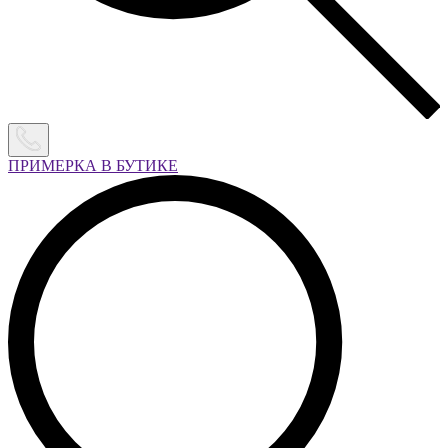
ПРИМЕРКА В БУТИКЕ