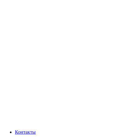
Контакты