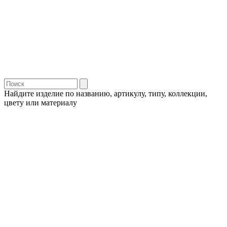
Найдите изделие по названию, артикулу, типу, коллекции,
цвету или материалу