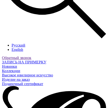
Русский
English
Обратный звонок
ЗАПИСЬ НА ПРИМЕРКУ
Новинки
Коллекции
Высокое ювелирное искусство
Изделие на заказ
Подарочный сертификат