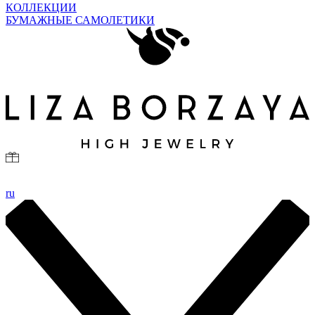
КОЛЛЕКЦИИ
БУМАЖНЫЕ САМОЛЕТИКИ
ru