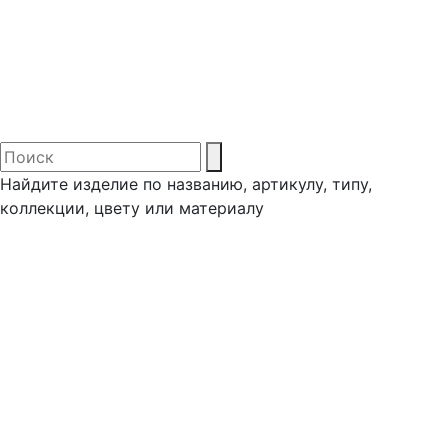
Найдите изделие по названию, артикулу, типу,
коллекции, цвету или материалу