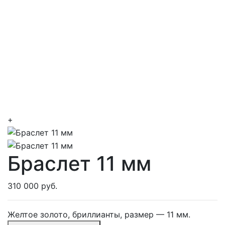
+
Браслет 11 мм
310 000 руб.
Желтое золото, бриллианты, размер — 11 мм.