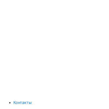
Контакты