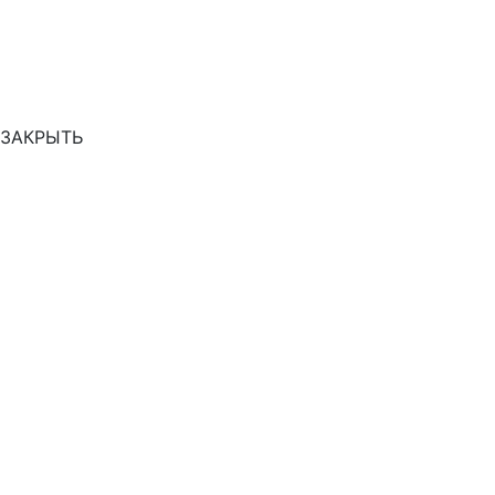
ЗАКРЫТЬ