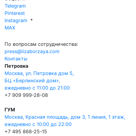
Telegram
Pinterest
Instagram
*
MAX
По вопросам сотрудничества:
press@lizaborzaya.com
Контакты
Петровка
Москва, ул. Петровка дом 5,
БЦ «Берлинский дом»,
ежедневно с 11:00 до 21:00
+7 909 999-28-08
ГУМ
Москва, Красная площадь, дом 3, 1 линия, 1 этаж,
ежедневно с 10:00 до 22:00
+7 495 868-25-15