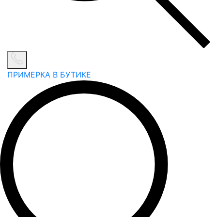
ПРИМЕРКА В БУТИКЕ