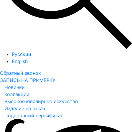
Русский
English
Обратный звонок
ЗАПИСЬ НА ПРИМЕРКУ
Новинки
Коллекции
Высокое ювелирное искусство
Изделие на заказ
Подарочный сертификат