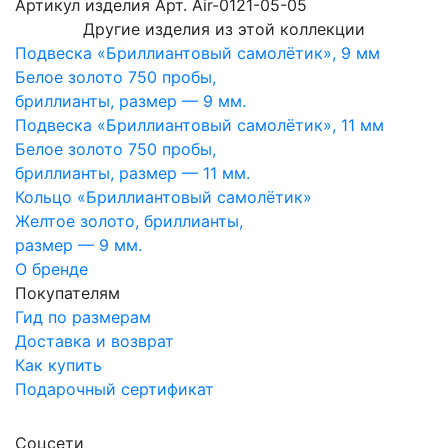
Артикул изделия
Арт. Air-0121-05-05
Другие изделия из этой коллекции
Подвеска «Бриллиантовый самолётик», 9 мм
Белое золото 750 пробы,
бриллианты, размер — 9 мм.
Подвеска «Бриллиантовый самолётик», 11 мм
Белое золото 750 пробы,
бриллианты, размер — 11 мм.
Кольцо «Бриллиантовый самолётик»
Желтое золото, бриллианты,
размер — 9 мм.
О бренде
Покупателям
Гид по размерам
Доставка и возврат
Как купить
Подарочный сертификат
Соцсети