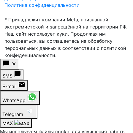
Политика конфиденциальности
* Принадлежит компании Meta, признанной
экстремистской и запрещённой на территории РФ.
Наш сайт использует куки. Продолжая им
пользоваться, вы соглашаетесь на обработку
персональных данных в соответствии с политикой
конфиденциальности.
SMS
E-mail
WhatsApp
Telegram
MAX
Мы используем файлы cookie для улучшения работы