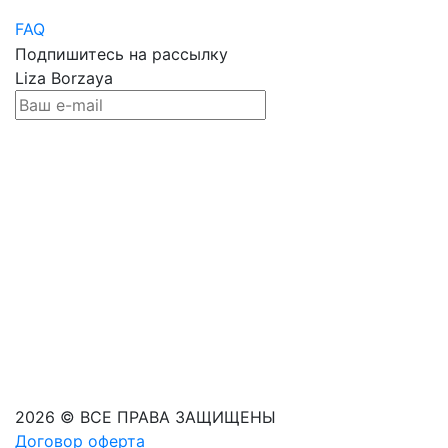
FAQ
Подпишитесь на рассылку
Liza Borzaya
2026 © ВСЕ ПРАВА ЗАЩИЩЕНЫ
Договор оферта