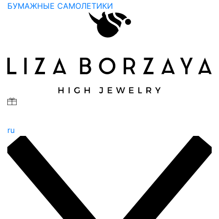
БУМАЖНЫЕ САМОЛЕТИКИ
ru