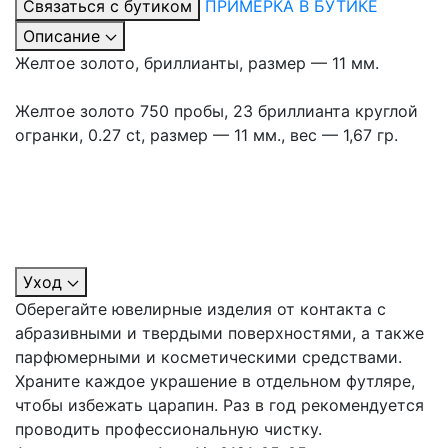
Связаться с бутиком
ПРИМЕРКА В БУТИКЕ
Описание
Желтое золото, бриллианты, размер — 11 мм.
Желтое золото 750 пробы, 23 бриллианта круглой
огранки, 0.27 ct, размер — 11 мм., вес — 1,67 гр.
Уход
Оберегайте ювелирные изделия от контакта с
абразивными и твердыми поверхностями, а также
парфюмерными и косметическими средствами.
Храните каждое украшение в отдельном футляре,
чтобы избежать царапин. Раз в год рекомендуется
проводить профессиональную чистку.