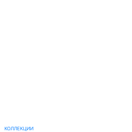
КОЛЛЕКЦИИ