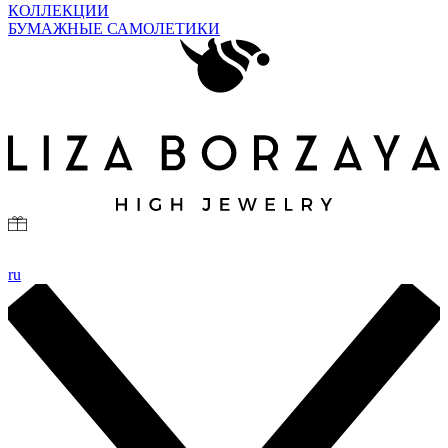
КОЛЛЕКЦИИ
БУМАЖНЫЕ САМОЛЕТИКИ
ru