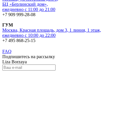
БЦ «Берлинский дом»,
ежедневно с 11:00 до 21:00
+7 909 999-28-08
ГУМ
Москва, Красная площадь, дом 3, 1 линия, 1 этаж,
ежедневно с 10:00 до 22:00
+7 495 868-25-15
FAQ
Подпишитесь на рассылку
Liza Borzaya