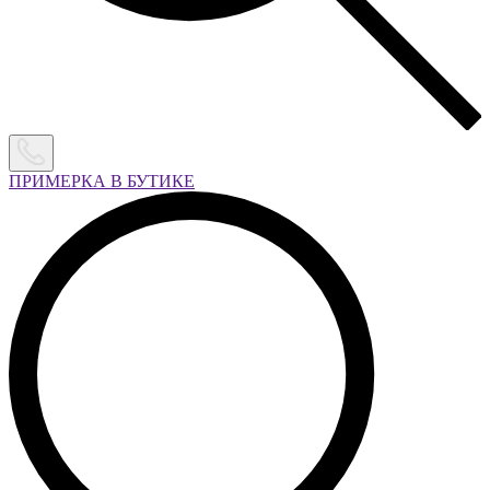
ПРИМЕРКА В БУТИКЕ