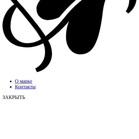
О марке
Контакты
ЗАКРЫТЬ