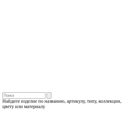
Найдите изделие по названию, артикулу, типу, коллекции,
цвету или материалу