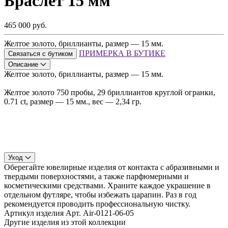
Браслет 15 мм
465 000 руб.
Желтое золото, бриллианты, размер — 15 мм.
ПРИМЕРКА В БУТИКЕ
Связаться с бутиком
Описание
Желтое золото, бриллианты, размер — 15 мм.
Желтое золото 750 пробы, 29 бриллиантов круглой огранки,
0.71 ct, размер — 15 мм., вес — 2,34 гр.
Уход
Оберегайте ювелирные изделия от контакта с абразивными и
твердыми поверхностями, а также парфюмерными и
косметическими средствами. Храните каждое украшение в
отдельном футляре, чтобы избежать царапин. Раз в год
рекомендуется проводить профессиональную чистку.
Артикул изделия
Арт. Air-0121-06-05
Другие изделия из этой коллекции