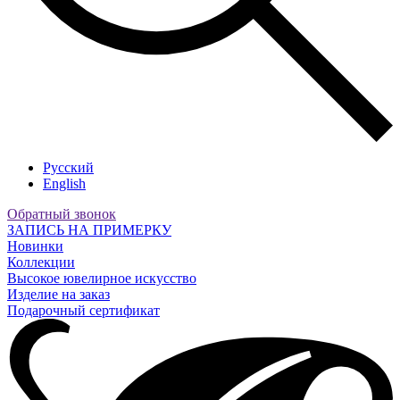
Русский
English
Обратный звонок
ЗАПИСЬ НА ПРИМЕРКУ
Новинки
Коллекции
Высокое ювелирное искусство
Изделие на заказ
Подарочный сертификат