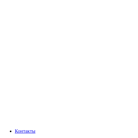
Контакты