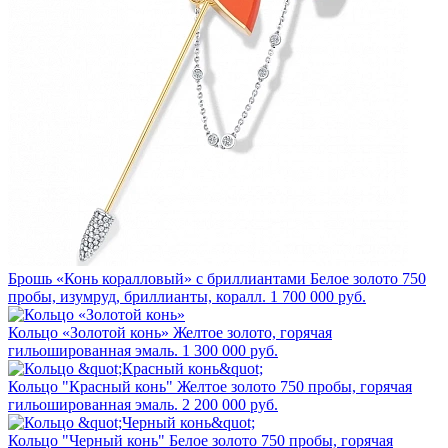
Брошь «Конь коралловый» с бриллиантами
Белое золото 750
пробы, изумруд, бриллианты, коралл.
1 700 000 руб.
Кольцо «Золотой конь»
Желтое золото, горячая
гильошированная эмаль.
1 300 000 руб.
Кольцо "Красный конь"
Желтое золото 750 пробы, горячая
гильошированная эмаль.
2 200 000 руб.
Кольцо "Черный конь"
Белое золото 750 пробы, горячая