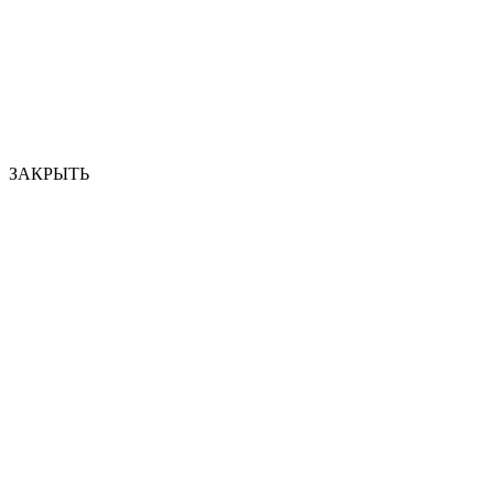
ЗАКРЫТЬ