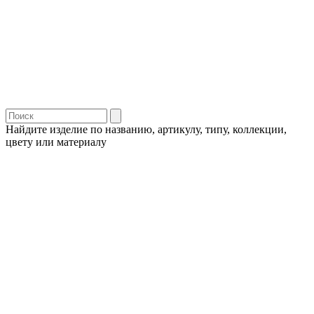
Найдите изделие по названию, артикулу, типу, коллекции,
цвету или материалу