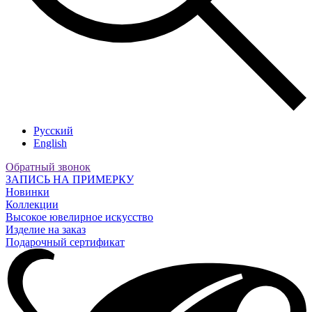
Русский
English
Обратный звонок
ЗАПИСЬ НА ПРИМЕРКУ
Новинки
Коллекции
Высокое ювелирное искусство
Изделие на заказ
Подарочный сертификат