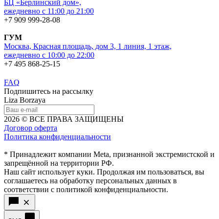
БЦ «Берлинский дом»,
ежедневно с 11:00 до 21:00
+7 909 999-28-08
ГУМ
Москва, Красная площадь, дом 3, 1 линия, 1 этаж,
ежедневно с 10:00 до 22:00
+7 495 868-25-15
FAQ
Подпишитесь на рассылку
Liza Borzaya
2026 © ВСЕ ПРАВА ЗАЩИЩЕНЫ
Договор оферта
Политика конфиденциальности
* Принадлежит компании Meta, признанной экстремистской и
запрещённой на территории РФ.
Наш сайт использует куки. Продолжая им пользоваться, вы
соглашаетесь на обработку персональных данных в
соответствии с политикой конфиденциальности.