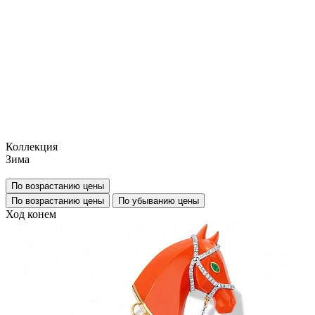
Коллекция
Зима
По возрастанию цены
По возрастанию цены
По убыванию цены
Ход конем