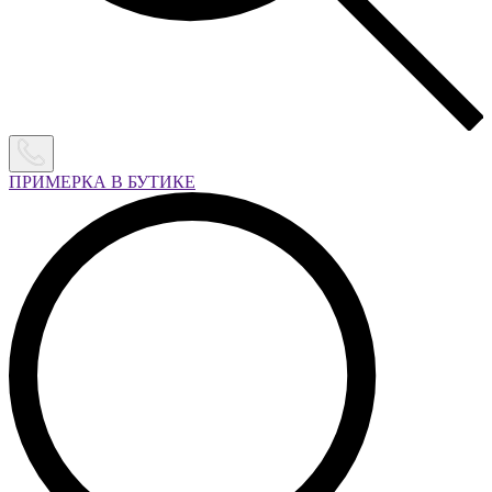
ПРИМЕРКА В БУТИКЕ