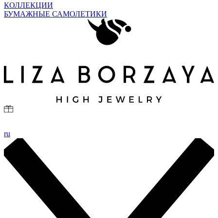
КОЛЛЕКЦИИ
БУМАЖНЫЕ САМОЛЕТИКИ
ru