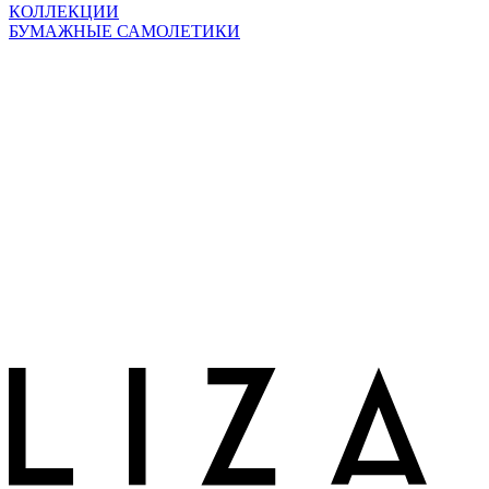
КОЛЛЕКЦИИ
БУМАЖНЫЕ САМОЛЕТИКИ