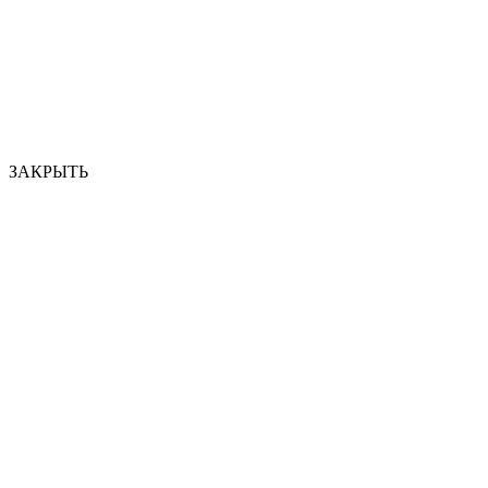
ЗАКРЫТЬ