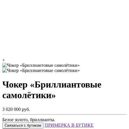
+
Чокер «Бриллиантовые
самолётики»
3 020 000 руб.
Белое золото, бриллианты.
ПРИМЕРКА В БУТИКЕ
Связаться с бутиком