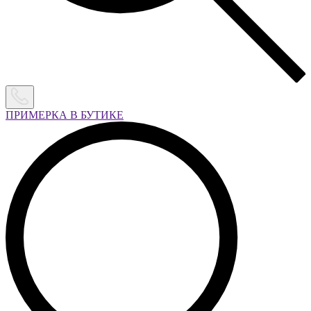
ПРИМЕРКА В БУТИКЕ