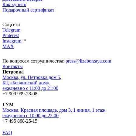
Как купить
Подарочный сертификат
Соцсети
Telegram
Pinterest
Instagram
*
MAX
По вопросам сотрудничества:
press@lizaborzaya.com
Контакты
Петровка
Москва, ул. Петровка дом 5,
БЦ «Берлинский дом»,
ежедневно с 11:00 до 21:00
+7 909 999-28-08
ГУМ
Москва, Красная площадь, дом 3, 1 линия, 1 этаж,
ежедневно с 10:00 до 22:00
+7 495 868-25-15
FAQ