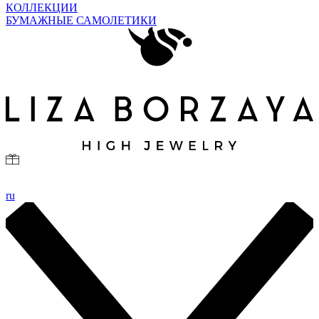
КОЛЛЕКЦИИ
БУМАЖНЫЕ САМОЛЕТИКИ
ru