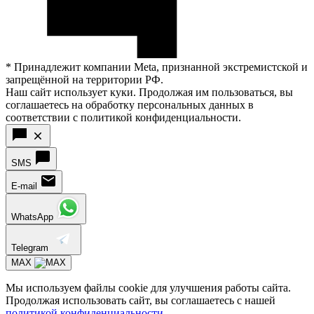
* Принадлежит компании Meta, признанной экстремистской и
запрещённой на территории РФ.
Наш сайт использует куки. Продолжая им пользоваться, вы
соглашаетесь на обработку персональных данных в
соответствии с политикой конфиденциальности.
SMS
E-mail
WhatsApp
Telegram
MAX
Мы используем файлы cookie для улучшения работы сайта.
Продолжая использовать сайт, вы соглашаетесь с нашей
политикой конфиденциальности
.