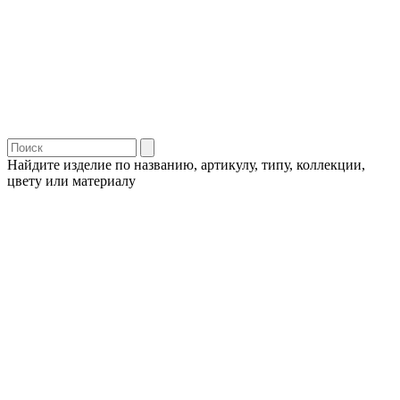
Найдите изделие по названию, артикулу, типу, коллекции,
цвету или материалу