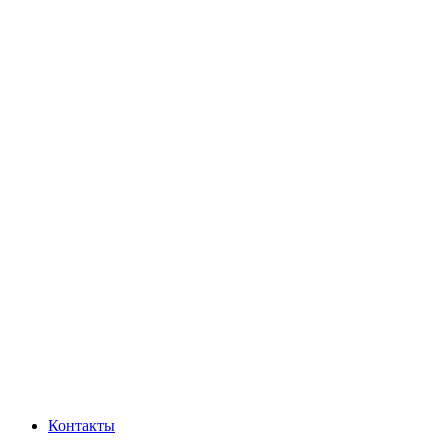
Контакты