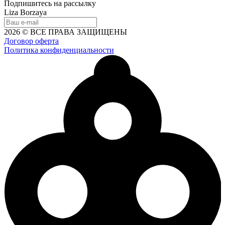
Подпишитесь на рассылку
Liza Borzaya
2026 © ВСЕ ПРАВА ЗАЩИЩЕНЫ
Договор оферта
Политика конфиденциальности