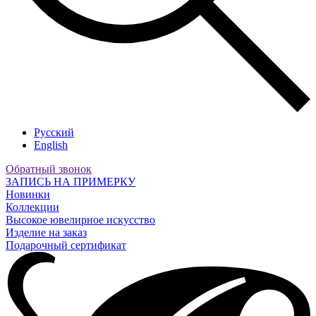
Русский
English
Обратный звонок
ЗАПИСЬ НА ПРИМЕРКУ
Новинки
Коллекции
Высокое ювелирное искусство
Изделие на заказ
Подарочный сертификат