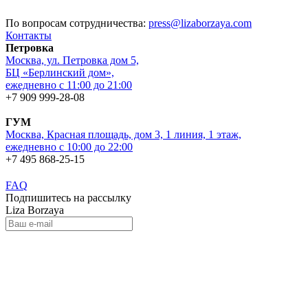
По вопросам сотрудничества:
press@lizaborzaya.com
Контакты
Петровка
Москва, ул. Петровка дом 5,
БЦ «Берлинский дом»,
ежедневно с 11:00 до 21:00
+7 909 999-28-08
ГУМ
Москва, Красная площадь, дом 3, 1 линия, 1 этаж,
ежедневно с 10:00 до 22:00
+7 495 868-25-15
FAQ
Подпишитесь на рассылку
Liza Borzaya