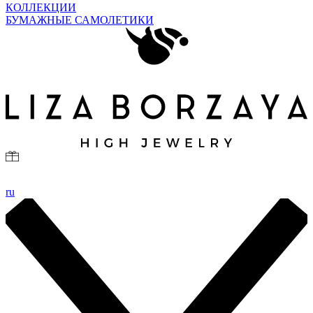
КОЛЛЕКЦИИ
БУМАЖНЫЕ САМОЛЕТИКИ
ru