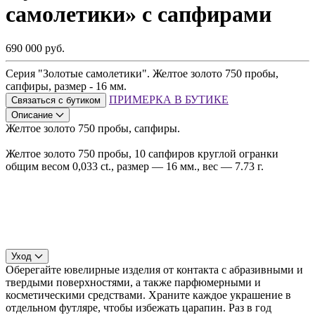
самолетики» с сапфирами
690 000 руб.
Серия "Золотые самолетики". Желтое золото 750 пробы,
сапфиры, размер - 16 мм.
ПРИМЕРКА В БУТИКЕ
Связаться с бутиком
Описание
Желтое золото 750 пробы, сапфиры.
Желтое золото 750 пробы, 10 сапфиров круглой огранки
общим весом 0,033 ct., размер — 16 мм., вес — 7.73 г.
Уход
Оберегайте ювелирные изделия от контакта с абразивными и
твердыми поверхностями, а также парфюмерными и
косметическими средствами. Храните каждое украшение в
отдельном футляре, чтобы избежать царапин. Раз в год