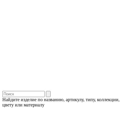
Найдите изделие по названию, артикулу, типу, коллекции,
цвету или материалу