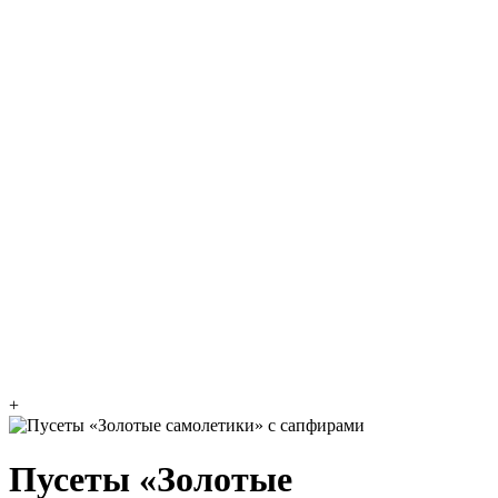
+
Пусеты «Золотые