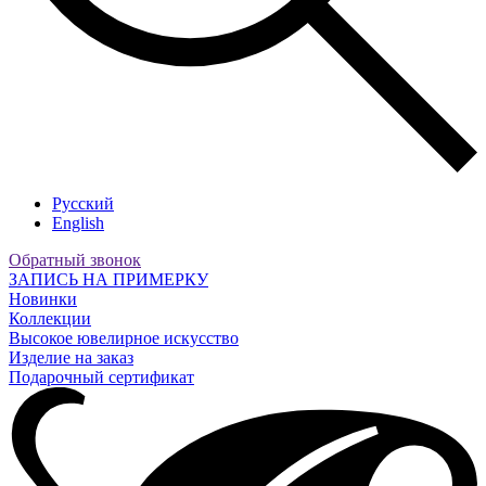
Русский
English
Обратный звонок
ЗАПИСЬ НА ПРИМЕРКУ
Новинки
Коллекции
Высокое ювелирное искусство
Изделие на заказ
Подарочный сертификат