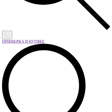
ПРИМЕРКА В БУТИКЕ