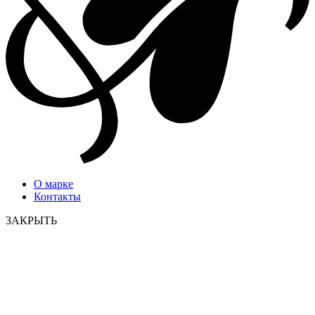
О марке
Контакты
ЗАКРЫТЬ