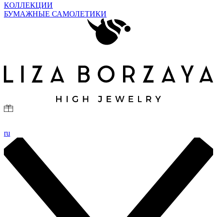
КОЛЛЕКЦИИ
БУМАЖНЫЕ САМОЛЕТИКИ
ru