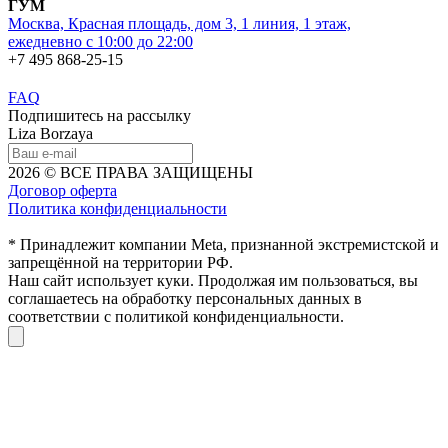
ГУМ
Москва, Красная площадь, дом 3, 1 линия, 1 этаж,
ежедневно с 10:00 до 22:00
+7 495 868-25-15
FAQ
Подпишитесь на рассылку
Liza Borzaya
2026 © ВСЕ ПРАВА ЗАЩИЩЕНЫ
Договор оферта
Политика конфиденциальности
* Принадлежит компании Meta, признанной экстремистской и
запрещённой на территории РФ.
Наш сайт использует куки. Продолжая им пользоваться, вы
соглашаетесь на обработку персональных данных в
соответствии с политикой конфиденциальности.