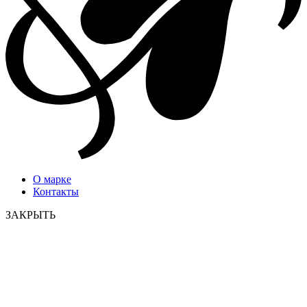
О марке
Контакты
ЗАКРЫТЬ