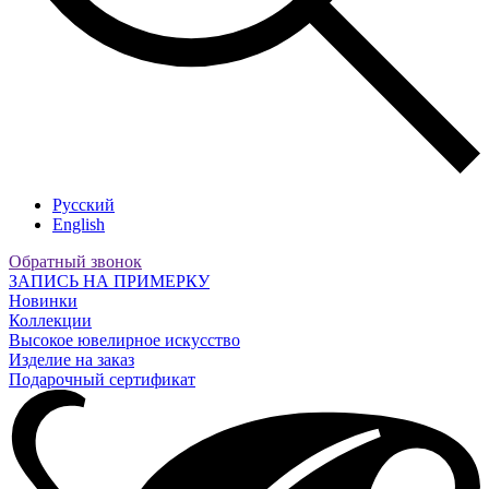
Русский
English
Обратный звонок
ЗАПИСЬ НА ПРИМЕРКУ
Новинки
Коллекции
Высокое ювелирное искусство
Изделие на заказ
Подарочный сертификат