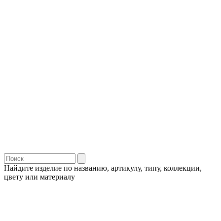
Найдите изделие по названию, артикулу, типу, коллекции,
цвету или материалу