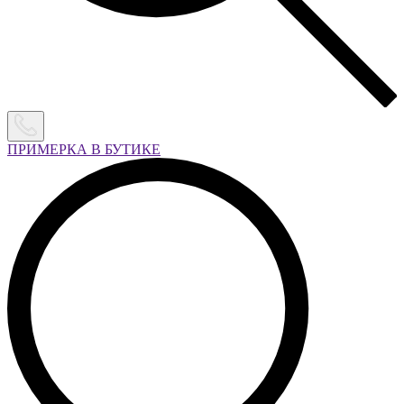
ПРИМЕРКА В БУТИКЕ