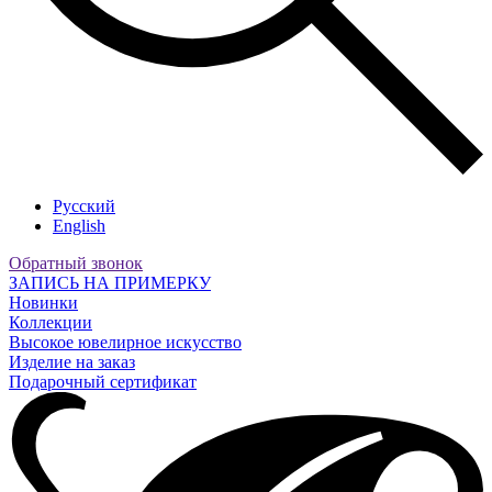
Русский
English
Обратный звонок
ЗАПИСЬ НА ПРИМЕРКУ
Новинки
Коллекции
Высокое ювелирное искусство
Изделие на заказ
Подарочный сертификат