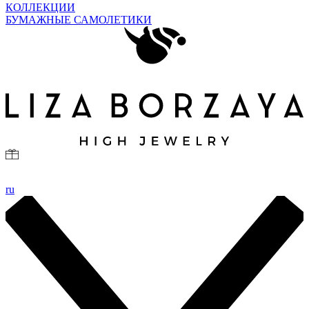
КОЛЛЕКЦИИ
БУМАЖНЫЕ САМОЛЕТИКИ
ru