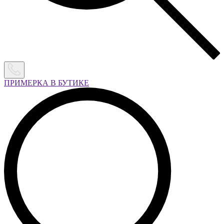
ПРИМЕРКА В БУТИКЕ