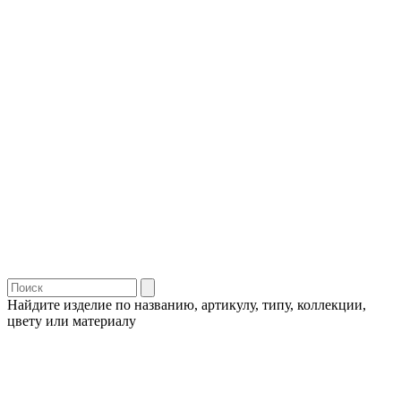
Найдите изделие по названию, артикулу, типу, коллекции,
цвету или материалу