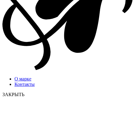
О марке
Контакты
ЗАКРЫТЬ