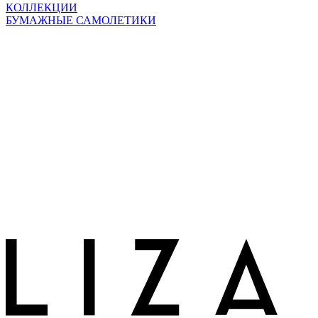
КОЛЛЕКЦИИ
БУМАЖНЫЕ САМОЛЕТИКИ