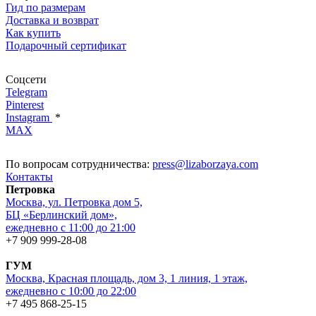
Гид по размерам
Доставка и возврат
Как купить
Подарочный сертификат
Соцсети
Telegram
Pinterest
Instagram
*
MAX
По вопросам сотрудничества:
press@lizaborzaya.com
Контакты
Петровка
Москва, ул. Петровка дом 5,
БЦ «Берлинский дом»,
ежедневно с 11:00 до 21:00
+7 909 999-28-08
ГУМ
Москва, Красная площадь, дом 3, 1 линия, 1 этаж,
ежедневно с 10:00 до 22:00
+7 495 868-25-15