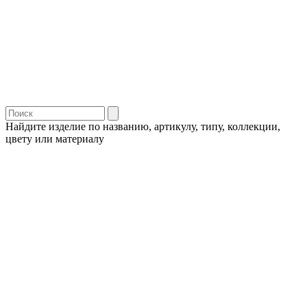
Найдите изделие по названию, артикулу, типу, коллекции,
цвету или материалу