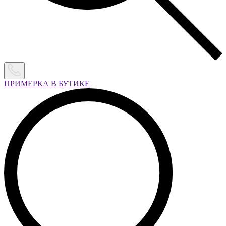
ПРИМЕРКА В БУТИКЕ