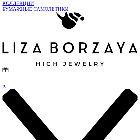
КОЛЛЕКЦИИ
БУМАЖНЫЕ САМОЛЕТИКИ
ru