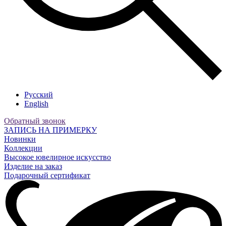
Русский
English
Обратный звонок
ЗАПИСЬ НА ПРИМЕРКУ
Новинки
Коллекции
Высокое ювелирное искусство
Изделие на заказ
Подарочный сертификат