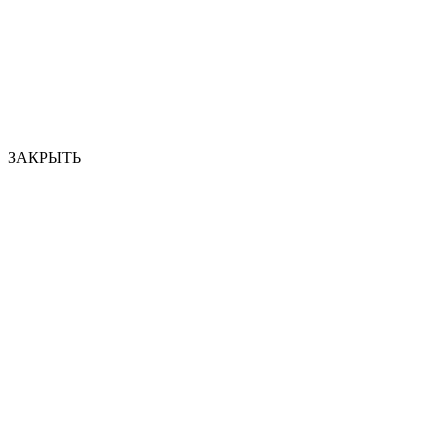
ЗАКРЫТЬ