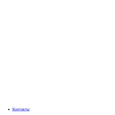
Контакты