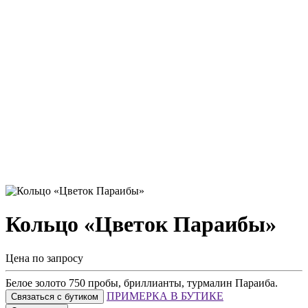
Кольцо «Цветок Параибы»
Цена по запросу
Белое золото 750 пробы, бриллианты, турмалин Параиба.
ПРИМЕРКА В БУТИКЕ
Связаться с бутиком