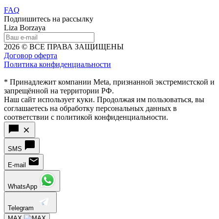
FAQ
Подпишитесь на рассылку
Liza Borzaya
2026 © ВСЕ ПРАВА ЗАЩИЩЕНЫ
Договор оферта
Политика конфиденциальности
* Принадлежит компании Meta, признанной экстремистской и
запрещённой на территории РФ.
Наш сайт использует куки. Продолжая им пользоваться, вы
соглашаетесь на обработку персональных данных в
соответствии с политикой конфиденциальности.
SMS
E-mail
WhatsApp
Telegram
MAX