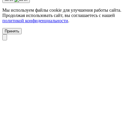
Мы используем файлы cookie для улучшения работы сайта.
Продолжая использовать сайт, вы соглашаетесь с нашей
политикой конфиденциальности
.
Принять