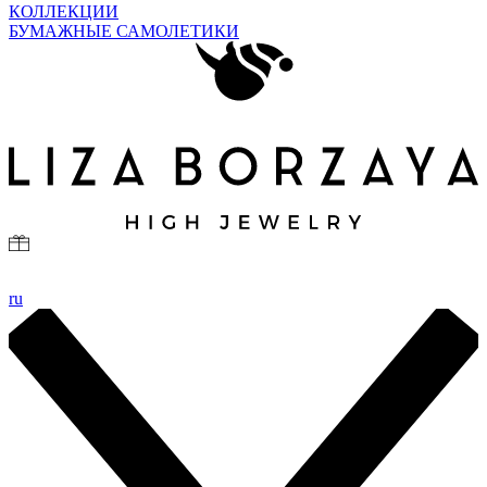
КОЛЛЕКЦИИ
БУМАЖНЫЕ САМОЛЕТИКИ
ru