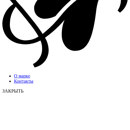
О марке
Контакты
ЗАКРЫТЬ