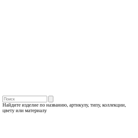
Найдите изделие по названию, артикулу, типу, коллекции,
цвету или материалу