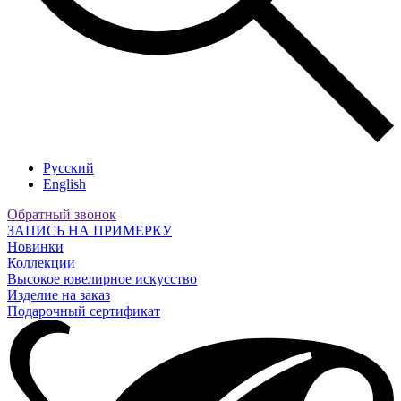
Русский
English
Обратный звонок
ЗАПИСЬ НА ПРИМЕРКУ
Новинки
Коллекции
Высокое ювелирное искусство
Изделие на заказ
Подарочный сертификат