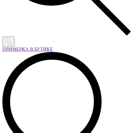
ПРИМЕРКА В БУТИКЕ