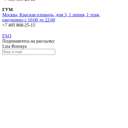
ГУМ
Москва, Красная площадь, дом 3, 1 линия, 1 этаж,
ежедневно с 10:00 до 22:00
+7 495 868-25-15
FAQ
Подпишитесь на рассылку
Liza Borzaya