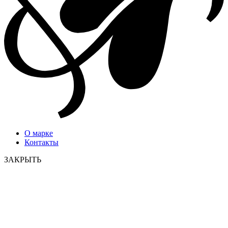
О марке
Контакты
ЗАКРЫТЬ