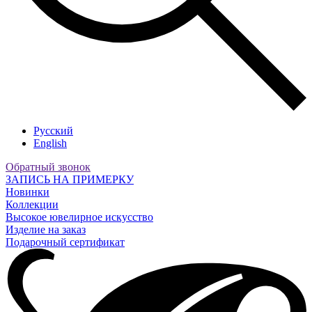
Русский
English
Обратный звонок
ЗАПИСЬ НА ПРИМЕРКУ
Новинки
Коллекции
Высокое ювелирное искусство
Изделие на заказ
Подарочный сертификат