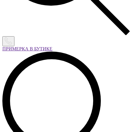
ПРИМЕРКА В БУТИКЕ