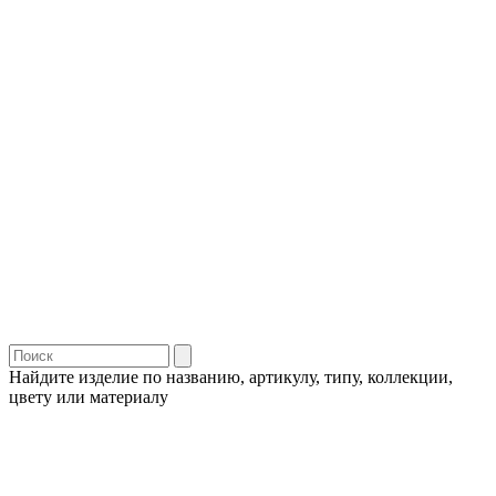
Найдите изделие по названию, артикулу, типу, коллекции,
цвету или материалу