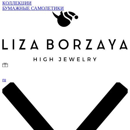
КОЛЛЕКЦИИ
БУМАЖНЫЕ САМОЛЕТИКИ
ru