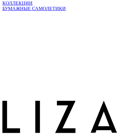
КОЛЛЕКЦИИ
БУМАЖНЫЕ САМОЛЕТИКИ