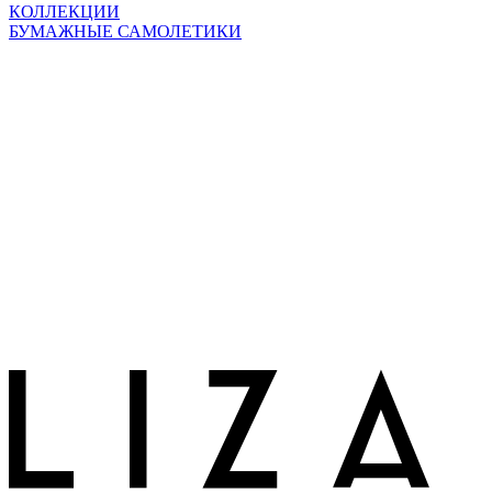
КОЛЛЕКЦИИ
БУМАЖНЫЕ САМОЛЕТИКИ