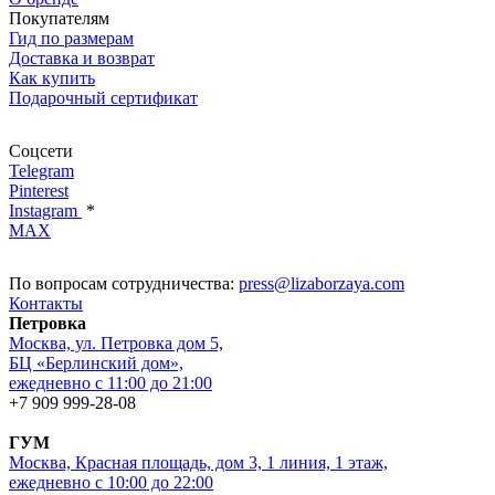
Покупателям
Гид по размерам
Доставка и возврат
Как купить
Подарочный сертификат
Соцсети
Telegram
Pinterest
Instagram
*
MAX
По вопросам сотрудничества:
press@lizaborzaya.com
Контакты
Петровка
Москва, ул. Петровка дом 5,
БЦ «Берлинский дом»,
ежедневно с 11:00 до 21:00
+7 909 999-28-08
ГУМ
Москва, Красная площадь, дом 3, 1 линия, 1 этаж,
ежедневно с 10:00 до 22:00