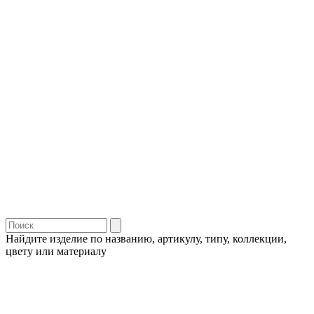
Найдите изделие по названию, артикулу, типу, коллекции,
цвету или материалу