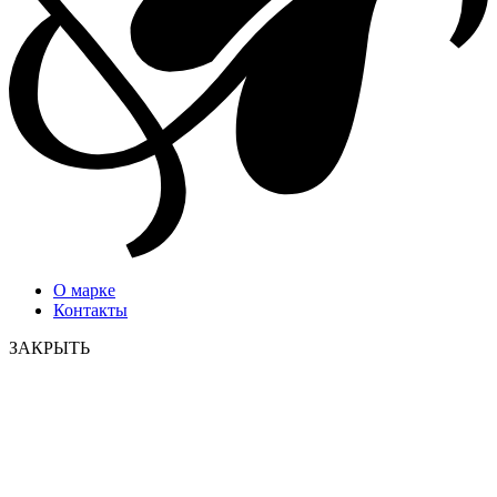
О марке
Контакты
ЗАКРЫТЬ