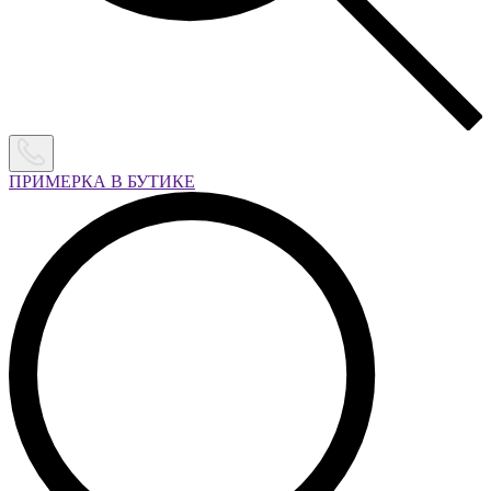
ПРИМЕРКА В БУТИКЕ