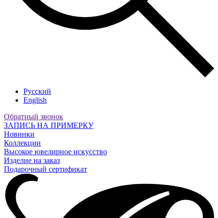
Русский
English
Обратный звонок
ЗАПИСЬ НА ПРИМЕРКУ
Новинки
Коллекции
Высокое ювелирное искусство
Изделие на заказ
Подарочный сертификат