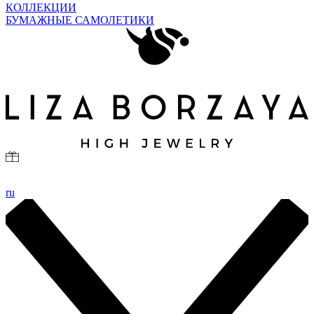
КОЛЛЕКЦИИ
БУМАЖНЫЕ САМОЛЕТИКИ
ru