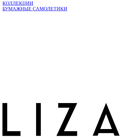
КОЛЛЕКЦИИ
БУМАЖНЫЕ САМОЛЕТИКИ